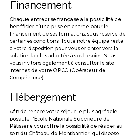
Financement
Chaque entreprise française a la possibilité de
bénéficier d’une prise en charge pour le
financement de ses formations, sous réserve de
certaines conditions. Toute notre équipe reste
à votre disposition pour vous orienter vers la
solution la plus adaptée à vos besoins. Nous
vous invitons également à consulter le site
internet de votre OPCO (Opérateur de
Compétence).
Hébergement
Afin de rendre votre séjour le plus agréable
possible, l’École Nationale Supérieure de
Pâtisserie vous offre la possibilité de résider au
sein du Château de Montbarnier, qui dispose