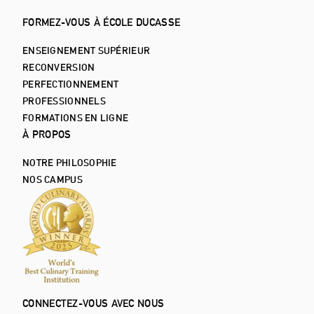
FORMEZ-VOUS À ÉCOLE DUCASSE
ENSEIGNEMENT SUPÉRIEUR
RECONVERSION
PERFECTIONNEMENT
PROFESSIONNELS
FORMATIONS EN LIGNE
À PROPOS
NOTRE PHILOSOPHIE
NOS CAMPUS
CONNECTEZ-VOUS AVEC NOUS