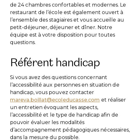
de 24 chambres confortables et modernes. Le
restaurant de l’école est également ouvert à
l’ensemble des stagiaires et vous accueille au
petit-déjeuner, déjeuner et dîner. Notre
équipe est à votre disposition pour toutes
questions.
Référent handicap
Si vous avez des questions concernant
l’accessibilité aux personnes en situation de
handicap, vous pouvez contacter
mareva.boillat@ecoleducasse.com
et réaliser
un entretien évoquant les aspects,
l’accessibilité et le type de handicap afin de
pouvoir évaluer les modalités
d’accompagnement pédagogiques nécessaires,
dans la mesure du possible.