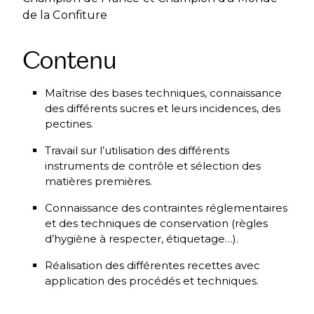
de la Confiture
Contenu
Maîtrise des bases techniques, connaissance
des différents sucres et leurs incidences, des
pectines.
Travail sur l’utilisation des différents
instruments de contrôle et sélection des
matières premières.
Connaissance des contraintes réglementaires
et des techniques de conservation (règles
d’hygiène à respecter, étiquetage…).
Réalisation des différentes recettes avec
application des procédés et techniques.