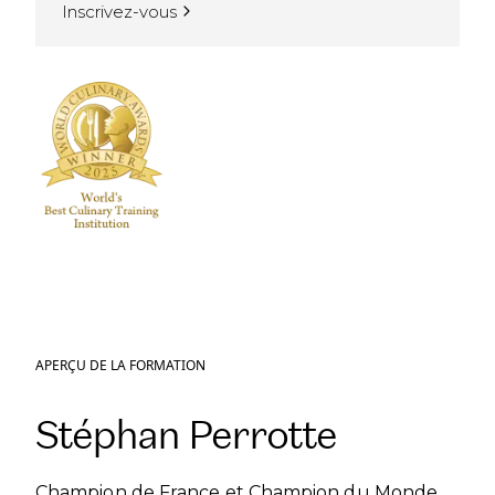
Inscrivez-vous
APERÇU DE LA FORMATION
Stéphan Perrotte
Champion de France et Champion du Monde