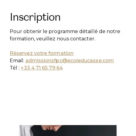
Inscription
Pour obtenir le programme détaillé de notre
formation, veuillez nous contacter.
Réservez votre formation
Email:
admissionsfpc@ecoleducasse.com
Tél :
+33 4 71 65 79 64