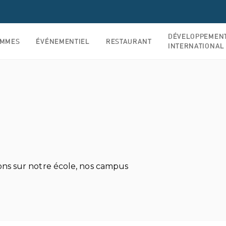
DÉVELOPPEMEN
AMMES
ÉVÉNEMENTIEL
RESTAURANT
INTERNATIONAL
ns sur notre école, nos campus