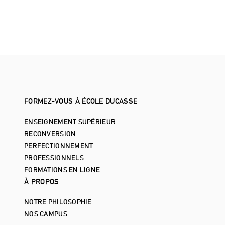
FORMEZ-VOUS À ÉCOLE DUCASSE
ENSEIGNEMENT SUPÉRIEUR
RECONVERSION
PERFECTIONNEMENT
PROFESSIONNELS
FORMATIONS EN LIGNE
À PROPOS
NOTRE PHILOSOPHIE
NOS CAMPUS