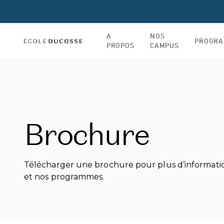
A
NOS
PROGR
PROPOS
CAMPUS
Brochure
Télécharger une brochure pour plus d’informatio
et nos programmes.