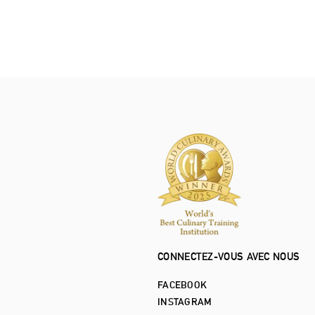
CONNECTEZ-VOUS AVEC NOUS
FACEBOOK
INSTAGRAM