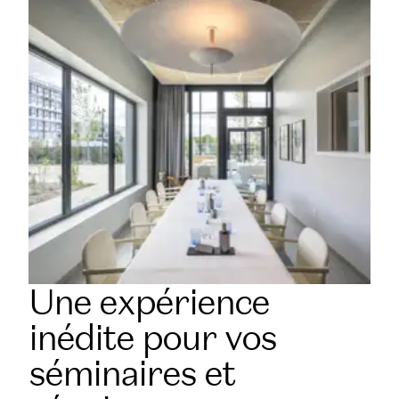
Une expérience
inédite pour vos
séminaires et