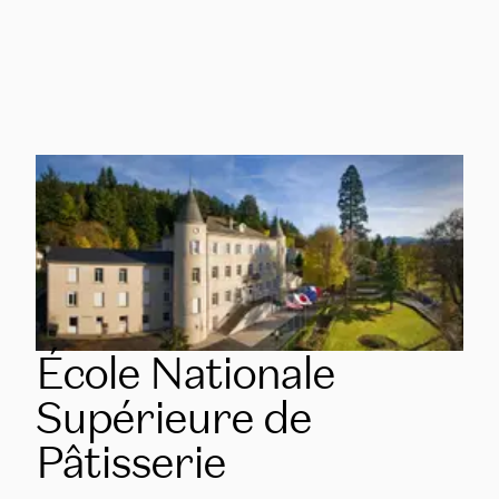
RÉSERVEZ UNE VISITE PRIVÉE
École Nationale
Supérieure de
Pâtisserie