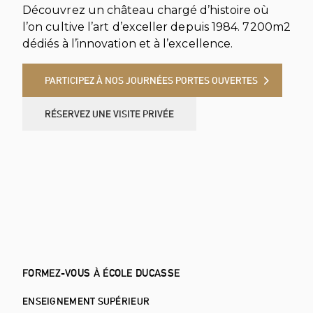
Découvrez un château chargé d’histoire où
l’on cultive l’art d’exceller depuis 1984. 7200m2
dédiés à l’innovation et à l’excellence.
PARTICIPEZ À NOS JOURNÉES PORTES OUVERTES
PARTICIPEZ À NOS JOURNÉES PORTES OUVERTES
RÉSERVEZ UNE VISITE PRIVÉE
RÉSERVEZ UNE VISITE PRIVÉE
FORMEZ-VOUS À ÉCOLE DUCASSE
ENSEIGNEMENT SUPÉRIEUR