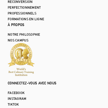
RECONVERSION
PERFECTIONNEMENT
PROFESSIONNELS
FORMATIONS EN LIGNE
À PROPOS
NOTRE PHILOSOPHIE
NOS CAMPUS
CONNECTEZ-VOUS AVEC NOUS
FACEBOOK
INSTAGRAM
TIKTOK