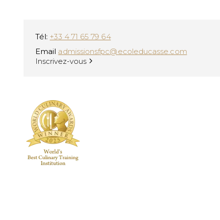
Tél:
+33 4 71 65 79 64
Email
admissionsfpc@ecoleducasse.com
Inscrivez-vous