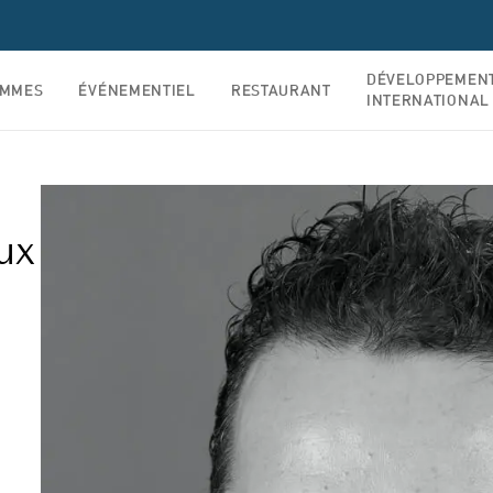
DÉVELOPPEMEN
AMMES
ÉVÉNEMENTIEL
RESTAURANT
INTERNATIONAL
ux