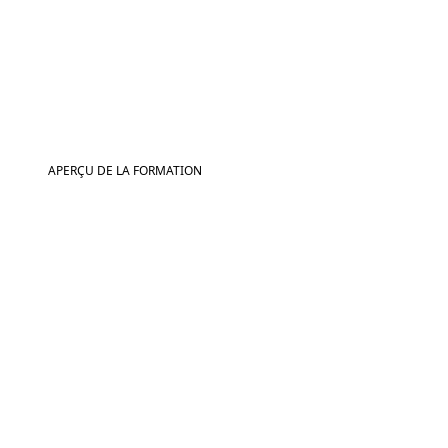
APERÇU DE LA FORMATION