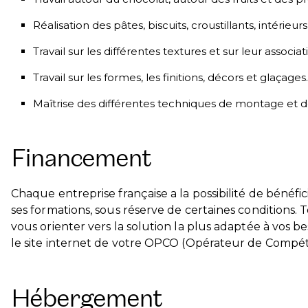
Réalisation des pâtes, biscuits, croustillants, intérie
Travail sur les différentes textures et sur leur associa
Travail sur les formes, les finitions, décors et glaçages.
Maîtrise des différentes techniques de montage et 
Financement
Chaque entreprise française a la possibilité de bénéf
ses formations, sous réserve de certaines conditions. 
vous orienter vers la solution la plus adaptée à vos 
le site internet de votre OPCO (Opérateur de Compé
Hébergement