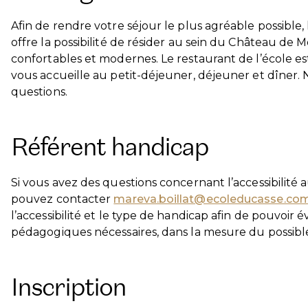
Afin de rendre votre séjour le plus agréable possible,
offre la possibilité de résider au sein du Château de
confortables et modernes. Le restaurant de l’école es
vous accueille au petit-déjeuner, déjeuner et dîner. 
questions.
Référent handicap
Si vous avez des questions concernant l’accessibilité
pouvez contacter
mareva.boillat@ecoleducasse.co
l’accessibilité et le type de handicap afin de pouvoi
pédagogiques nécessaires, dans la mesure du possibl
Inscription