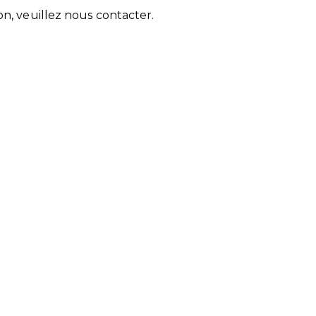
n, veuillez nous contacter.