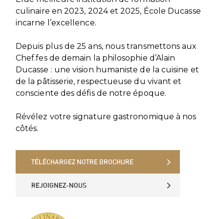
culinaire en 2023, 2024 et 2025, École Ducasse
incarne l’excellence.
Depuis plus de 25 ans, nous transmettons aux
Chef.fes de demain la philosophie d’Alain
Ducasse : une vision humaniste de la cuisine et
de la pâtisserie, respectueuse du vivant et
consciente des défis de notre époque.
Révélez votre signature gastronomique à nos
côtés.
TÉLÉCHARGEZ NOTRE BROCHURE
TÉLÉCHARGEZ NOTRE BROCHURE
REJOIGNEZ-NOUS
REJOIGNEZ-NOUS