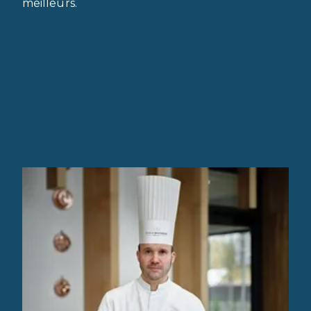
meilleurs.