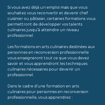
Si vous avez déjà un emploi mais que vous
souhaitez vous reconvertir et devenir chef
cuisinier ou pâtissier, certaines formations vous
permettront de développer vos talents
culinaires jusqu’à atteindre un niveau
professionnel.
Les formations en arts culinaires destinées aux
personnes en reconversion professionnelle
vous enseigneront tout ce que vous devez
savoir et vous apprendront les techniques
culinaires nécessaires pour devenir un
professionnel.
Dans le cadre d’une formation en arts
culinaires pour personnes en reconversion
professionnelle, vous apprendrez :