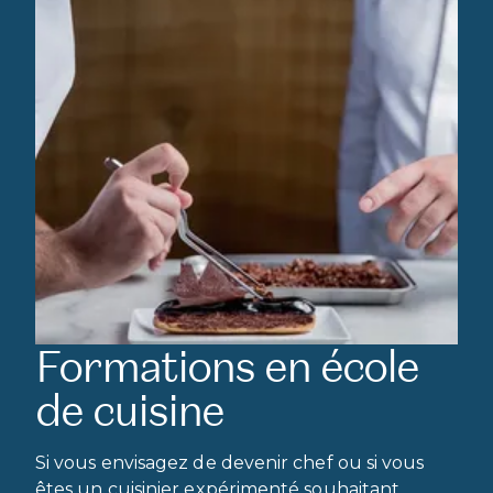
Formations en école
de cuisine
Si vous envisagez de devenir chef ou si vous
êtes un cuisinier expérimenté souhaitant