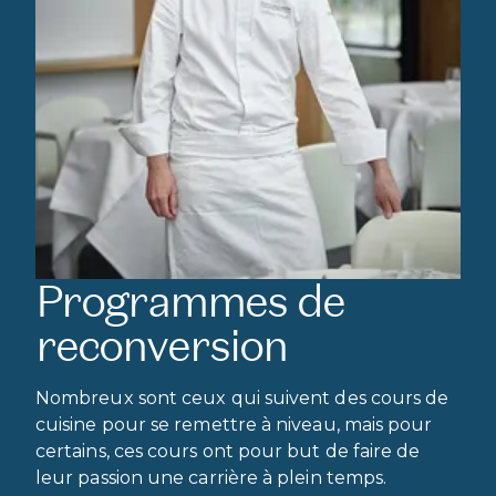
Programmes de
reconversion
Nombreux sont ceux qui suivent des cours de
cuisine pour se remettre à niveau, mais pour
certains, ces cours ont pour but de faire de
leur passion une carrière à plein temps.