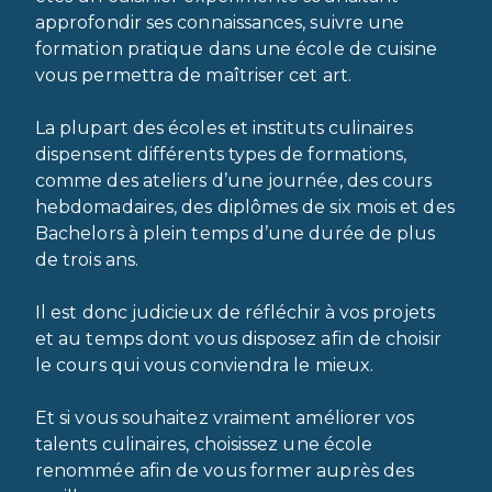
approfondir ses connaissances, suivre une
formation pratique dans une école de cuisine
vous permettra de maîtriser cet art.
La plupart des écoles et instituts culinaires
dispensent différents types de formations,
comme des ateliers d’une journée, des cours
hebdomadaires, des diplômes de six mois et des
Bachelors à plein temps d’une durée de plus
de trois ans.
Il est donc judicieux de réfléchir à vos projets
et au temps dont vous disposez afin de choisir
le cours qui vous conviendra le mieux.
Et si vous souhaitez vraiment améliorer vos
talents culinaires, choisissez une école
renommée afin de vous former auprès des