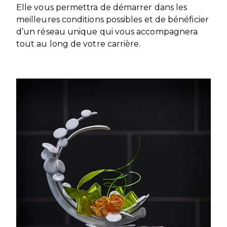
Elle vous permettra de démarrer dans les
meilleures conditions possibles et de bénéficier
d’un réseau unique qui vous accompagnera
tout au long de votre carrière.