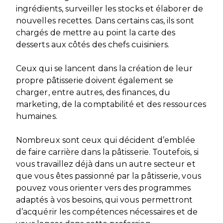
ingrédients, surveiller les stocks et élaborer de
nouvelles recettes. Dans certains cas, ils sont
chargés de mettre au point la carte des
desserts aux côtés des chefs cuisiniers.
Ceux qui se lancent dans la création de leur
propre pâtisserie doivent également se
charger, entre autres, des finances, du
marketing, de la comptabilité et des ressources
humaines.
Nombreux sont ceux qui décident d’emblée
de faire carrière dans la pâtisserie. Toutefois, si
vous travaillez déjà dans un autre secteur et
que vous êtes passionné par la pâtisserie, vous
pouvez vous orienter vers des programmes
adaptés à vos besoins, qui vous permettront
d’acquérir les compétences nécessaires et de