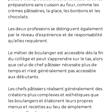
préparations sans cuisson au four, comme les
crèmes pâtissières, la glace, les bonbons et les
chocolats.
Les deux professions se distinguent également
par le niveau d’expérience et de responsabilité
qu’elles requièrent.
Le métier de boulanger est accessible dès la fin
du collège et peut s’apprendre sur le tas, alors
que celui de chef pâtissier nécessite plus de
temps et n’est généralement pas accessible
aux débutants.
Les chefs pâtissiers réalisent généralement des
créations plus complexes et esthétiques que
les boulangers et élaborent leurs propres
menus et recettes au lieu de simplement