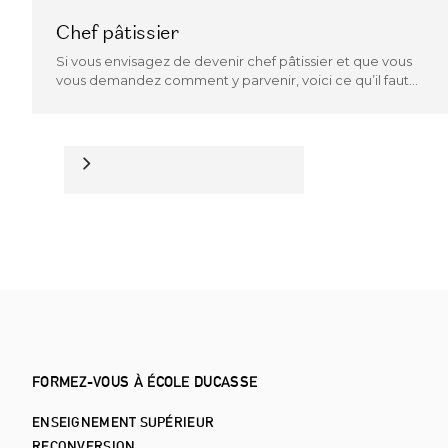
Chef pâtissier
Si vous envisagez de devenir chef pâtissier et que vous
vous demandez comment y parvenir, voici ce qu’il faut
savoir.
FORMEZ-VOUS À ÉCOLE DUCASSE
ENSEIGNEMENT SUPÉRIEUR
RECONVERSION