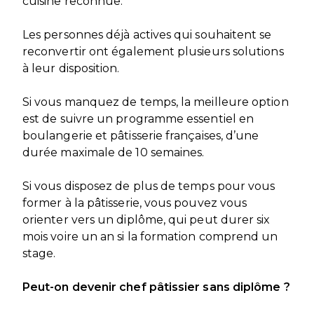
cuisine reconnue.
Les personnes déjà actives qui souhaitent se
reconvertir ont également plusieurs solutions
à leur disposition.
Si vous manquez de temps, la meilleure option
est de suivre un programme essentiel en
boulangerie et pâtisserie françaises, d’une
durée maximale de 10 semaines.
Si vous disposez de plus de temps pour vous
former à la pâtisserie, vous pouvez vous
orienter vers un diplôme, qui peut durer six
mois voire un an si la formation comprend un
stage.
Peut-on devenir chef pâtissier sans diplôme ?