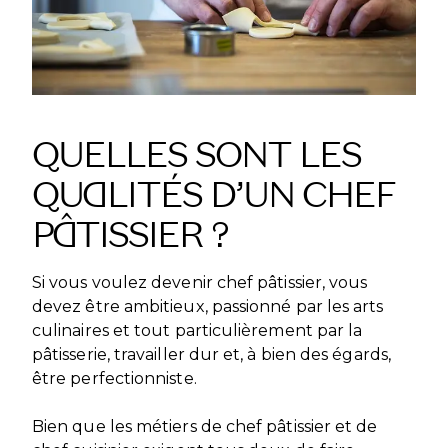
QUELLES SONT LES
QUALITÉS D’UN CHEF
PÂTISSIER ?
Si vous voulez devenir chef pâtissier, vous
devez être ambitieux, passionné par les arts
culinaires et tout particulièrement par la
pâtisserie, travailler dur et, à bien des égards,
être perfectionniste.
Bien que les métiers de chef pâtissier et de