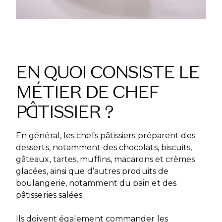
EN QUOI CONSISTE LE
MÉTIER DE CHEF
PÂTISSIER ?
En général, les chefs pâtissiers préparent des
desserts, notamment des chocolats, biscuits,
gâteaux, tartes, muffins, macarons et crèmes
glacées, ainsi que d’autres produits de
boulangerie, notamment du pain et des
pâtisseries salées.
Ils doivent également commander les