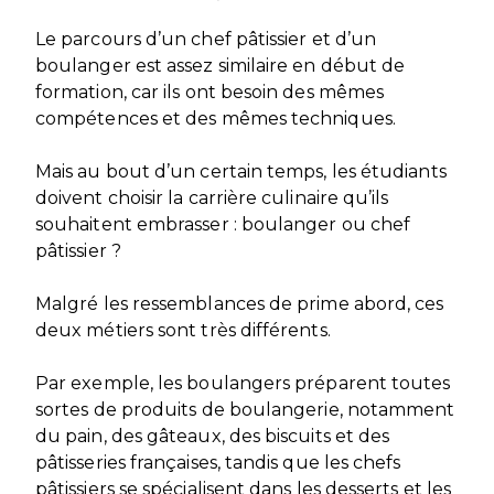
Le parcours d’un chef pâtissier et d’un
boulanger est assez similaire en début de
formation, car ils ont besoin des mêmes
compétences et des mêmes techniques.
Mais au bout d’un certain temps, les étudiants
doivent choisir la carrière culinaire qu’ils
souhaitent embrasser : boulanger ou chef
pâtissier ?
Malgré les ressemblances de prime abord, ces
deux métiers sont très différents.
Par exemple, les boulangers préparent toutes
sortes de produits de boulangerie, notamment
du pain, des gâteaux, des biscuits et des
pâtisseries françaises, tandis que les chefs
pâtissiers se spécialisent dans les desserts et les