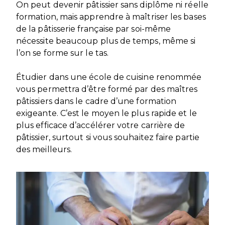
On peut devenir pâtissier sans diplôme ni réelle
formation, mais apprendre à maîtriser les bases
de la pâtisserie française par soi-même
nécessite beaucoup plus de temps, même si
l’on se forme sur le tas.
Étudier dans une école de cuisine renommée
vous permettra d’être formé par des maîtres
pâtissiers dans le cadre d’une formation
exigeante. C’est le moyen le plus rapide et le
plus efficace d’accélérer votre carrière de
pâtissier, surtout si vous souhaitez faire partie
des meilleurs.