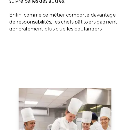
suivre celles des autres.
Enfin, comme ce métier comporte davantage
de responsabilités, les chefs pâtissiers gagnent
généralement plus que les boulangers.