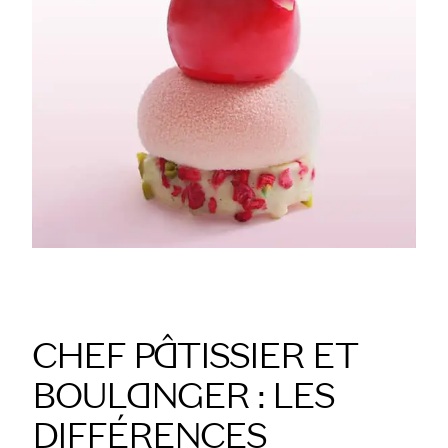
CHEF PÂTISSIER ET
BOULANGER : LES
DIFFÉRENCES