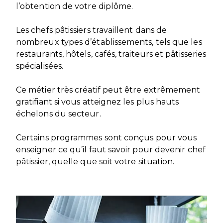
l’obtention de votre diplôme.
Les chefs pâtissiers travaillent dans de
nombreux types d’établissements, tels que les
restaurants, hôtels, cafés, traiteurs et pâtisseries
spécialisées.
Ce métier très créatif peut être extrêmement
gratifiant si vous atteignez les plus hauts
échelons du secteur.
Certains programmes sont conçus pour vous
enseigner ce qu’il faut savoir pour devenir chef
pâtissier, quelle que soit votre situation.