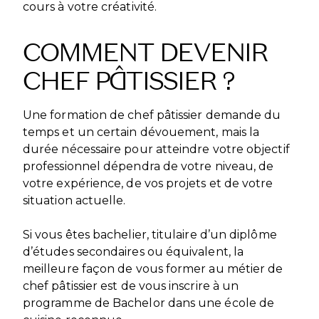
cours à votre créativité.
COMMENT DEVENIR
CHEF PÂTISSIER ?
Une formation de chef pâtissier demande du
temps et un certain dévouement, mais la
durée nécessaire pour atteindre votre objectif
professionnel dépendra de votre niveau, de
votre expérience, de vos projets et de votre
situation actuelle.
Si vous êtes bachelier, titulaire d’un diplôme
d’études secondaires ou équivalent, la
meilleure façon de vous former au métier de
chef pâtissier est de vous inscrire à un
programme de Bachelor dans une école de