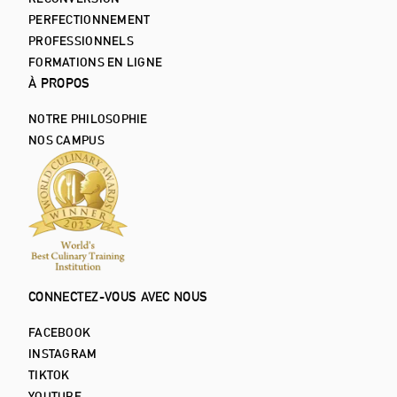
PERFECTIONNEMENT
PROFESSIONNELS
FORMATIONS EN LIGNE
À PROPOS
NOTRE PHILOSOPHIE
NOS CAMPUS
CONNECTEZ-VOUS AVEC NOUS
FACEBOOK
INSTAGRAM
TIKTOK
YOUTUBE