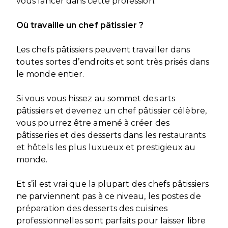
vous lancer dans cette profession.
Où travaille un chef pâtissier ?
Les chefs pâtissiers peuvent travailler dans
toutes sortes d’endroits et sont très prisés dans
le monde entier.
Si vous vous hissez au sommet des arts
pâtissiers et devenez un chef pâtissier célèbre,
vous pourrez être amené à créer des
pâtisseries et des desserts dans les restaurants
et hôtels les plus luxueux et prestigieux au
monde.
Et s’il est vrai que la plupart des chefs pâtissiers
ne parviennent pas à ce niveau, les postes de
préparation des desserts des cuisines
professionnelles sont parfaits pour laisser libre