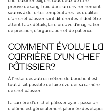
chef cuisinier exigent tous deux de faire
preuve de sang-froid dans un environnement
soumis à de fortes températures, les qualités
d’un chef pâtissier sont différentes : il doit être
attentif aux détails, faire preuve d’imagination,
de précision, d’organisation et de patience.
COMMENT ÉVOLUE LA
CARRIÈRE D’UN CHEF
PÂTISSIER?
À l’instar des autres métiers de bouche, il est
tout à fait possible de faire évoluer sa carrière
de chef pâtissier.
La carrière d’un chef pâtissier ayant passé un
diplôme est généralement jalonnée des étapes