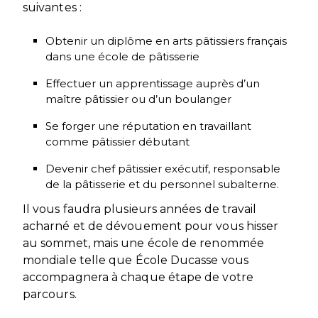
suivantes :
Obtenir un diplôme en arts pâtissiers français
dans une école de pâtisserie
Effectuer un apprentissage auprès d’un
maître pâtissier ou d’un boulanger
Se forger une réputation en travaillant
comme pâtissier débutant
Devenir chef pâtissier exécutif, responsable
de la pâtisserie et du personnel subalterne.
Il vous faudra plusieurs années de travail
acharné et de dévouement pour vous hisser
au sommet, mais une école de renommée
mondiale telle que École Ducasse vous
accompagnera à chaque étape de votre
parcours.