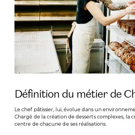
Définition du métier de Ch
Le chef pâtissier, lui, évolue dans un environnemen
Chargé de la création de desserts complexes, la cré
centre de chacune de ses réalisations.