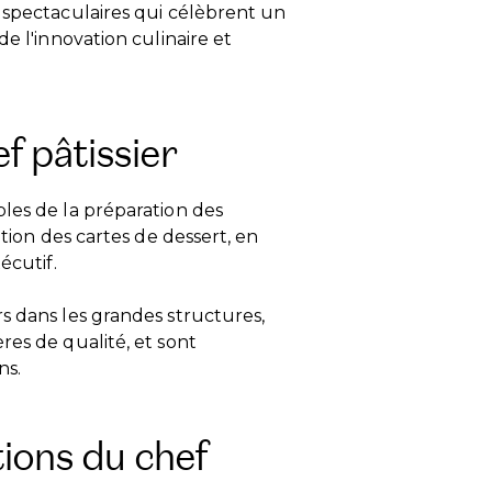
 spectaculaires qui célèbrent un
e l'innovation culinaire et
f pâtissier
les de la préparation des
ation des cartes de dessert, en
écutif.
s dans les grandes structures,
res de qualité, et sont
ns.
ions du chef