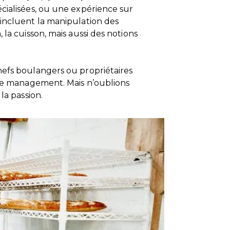
cialisées, ou une expérience sur
 incluent la manipulation des
 la cuisson, mais aussi des notions
hefs boulangers ou propriétaires
 de management. Mais n’oublions
la passion.