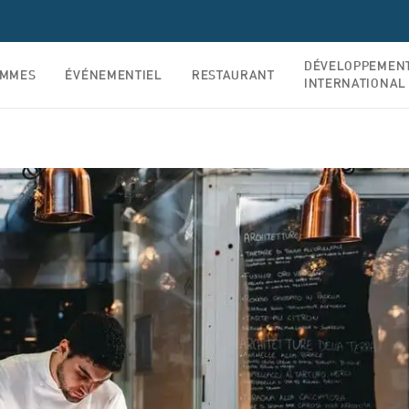
DÉVELOPPEMEN
AMMES
ÉVÉNEMENTIEL
RESTAURANT
INTERNATIONAL