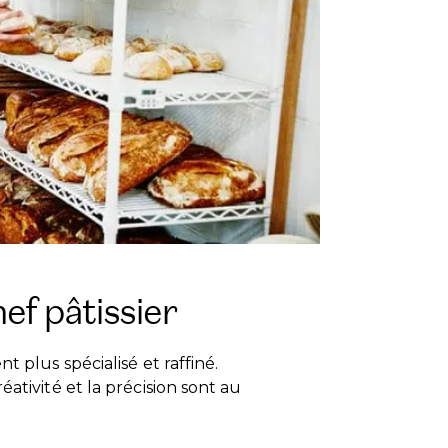
ef pâtissier
t plus spécialisé et raffiné.
ativité et la précision sont au