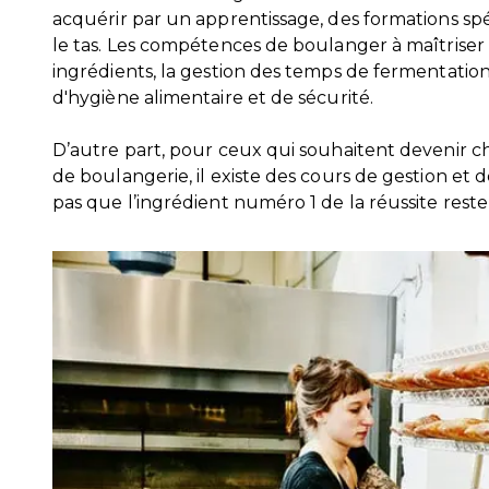
acquérir par un apprentissage, des formations spé
le tas. Les compétences de boulanger à maîtriser
ingrédients, la gestion des temps de fermentation,
d'hygiène alimentaire et de sécurité.
D’autre part, pour ceux qui souhaitent devenir c
de boulangerie, il existe des cours de gestion et
pas que l’ingrédient numéro 1 de la réussite reste 