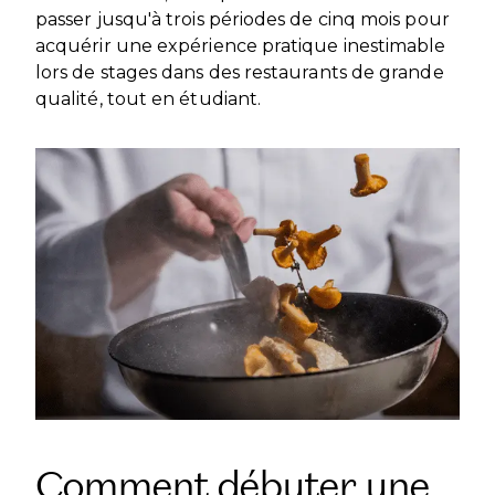
passer jusqu'à trois périodes de cinq mois pour
acquérir une expérience pratique inestimable
lors de stages dans des restaurants de grande
qualité, tout en étudiant.
Comment débuter une