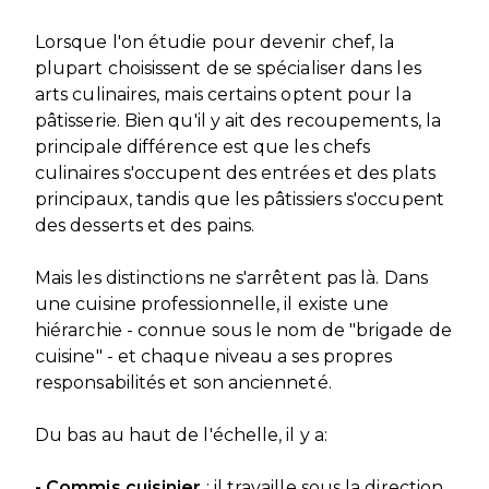
Lorsque l'on étudie pour devenir chef, la
plupart choisissent de se spécialiser dans les
arts culinaires, mais certains optent pour la
pâtisserie. Bien qu'il y ait des recoupements, la
principale différence est que les chefs
culinaires s'occupent des entrées et des plats
principaux, tandis que les pâtissiers s'occupent
des desserts et des pains.
Mais les distinctions ne s'arrêtent pas là. Dans
une cuisine professionnelle, il existe une
hiérarchie - connue sous le nom de "brigade de
cuisine" - et chaque niveau a ses propres
responsabilités et son ancienneté.
Du bas au haut de l'échelle, il y a:
- Commis cuisinier
: il travaille sous la direction