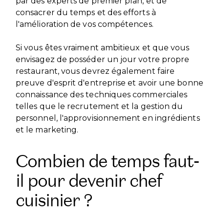
par des experts de premier plan, et de
consacrer du temps et des efforts à
l'amélioration de vos compétences.
Si vous êtes vraiment ambitieux et que vous
envisagez de posséder un jour votre propre
restaurant, vous devrez également faire
preuve d'esprit d'entreprise et avoir une bonne
connaissance des techniques commerciales
telles que le recrutement et la gestion du
personnel, l'approvisionnement en ingrédients
et le marketing.
Combien de temps faut-
il pour devenir chef
cuisinier ?