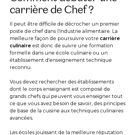
carrière de Chef ?
Il peut être difficile de décrocher un premier
poste de chef dans l'industrie alimentaire. La
meilleure façon de poursuivre votre
carrière
culinaire
est donc de suivre une formation
formelle dans une école culinaire ou un
établissement d'enseignement technique
reconnu.
Vous devez rechercher des établissements
dont le corps enseignant est composé de
grands chefs qui peuvent vous enseigner tout
ce que vous avez besoin de savoir, des principes
de base de la cuisine aux techniques culinaires
avancées.
Les écoles jouissant de la meilleure réputation