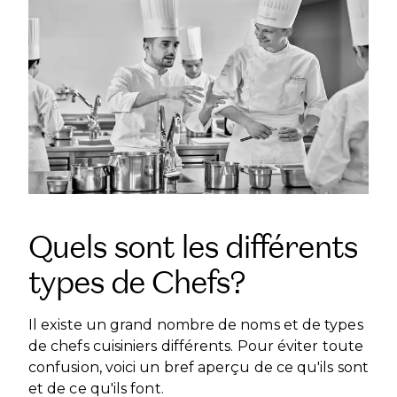
Quels sont les différents
types de Chefs?
Il existe un grand nombre de noms et de types
de chefs cuisiniers différents. Pour éviter toute
confusion, voici un bref aperçu de ce qu'ils sont
et de ce qu'ils font.