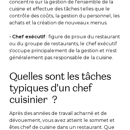
concentre sur la gestion de l'ensemble de la
cuisine et effectue des tâches telles que le
contrôle des coûts, la gestion du personnel, les
achats et la création de nouveaux menus.
- Chef exécutif
: figure de proue du restaurant
ou du groupe de restaurants, le chef exécutif
s'occupe principalement de la gestion et n'est
généralement pas responsable de la cuisine.
Quelles sont les tâches
typiques d'un chef
cuisinier ?
Après des années de travail acharné et de
dévouement, vous avez atteint le sommet et
êtes chef de cuisine dans un restaurant. Que