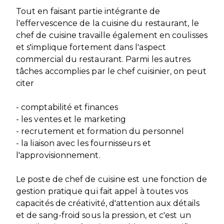
Tout en faisant partie intégrante de
l'effervescence de la cuisine du restaurant, le
chef de cuisine travaille également en coulisses
et s'implique fortement dans l'aspect
commercial du restaurant. Parmi les autres
tâches accomplies par le chef cuisinier, on peut
citer
- comptabilité et finances
- les ventes et le marketing
- recrutement et formation du personnel
- la liaison avec les fournisseurs et
l'approvisionnement.
Le poste de chef de cuisine est une fonction de
gestion pratique qui fait appel à toutes vos
capacités de créativité, d'attention aux détails
et de sang-froid sous la pression, et c'est un