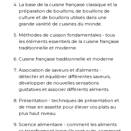
La base de la cuisine française classique et la
préparation de bouillons, de bouillons de
culture et de bouillons utilisés dans une
grande variété de cuisines du monde.
Méthodes de cuisson fondamentales - tous
les éléments essentiels de la cuisine française
traditionnelle et moderne.
Cuisine française traditionnelle et moderne
Association de saveurs et d'aliments -
détecter et équilibrer différentes saveurs,
développer de nouvelles sensations
gustatives et associer différents aliments.
Présentation - techniques de présentation et
de mise en assiette pour élever vos plats au
plus haut niveau.
Science alimentaire - comment les aliments
se transforment lorsqu'ils sont cuits, comment