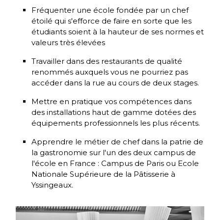
Fréquenter une école fondée par un chef
étoilé qui s'efforce de faire en sorte que les
étudiants soient à la hauteur de ses normes et
valeurs très élevées
Travailler dans des restaurants de qualité
renommés auxquels vous ne pourriez pas
accéder dans la rue au cours de deux stages.
Mettre en pratique vos compétences dans
des installations haut de gamme dotées des
équipements professionnels les plus récents.
Apprendre le métier de chef dans la patrie de
la gastronomie sur l'un des deux campus de
l'école en France : Campus de Paris ou Ecole
Nationale Supérieure de la Pâtisserie à
Yssingeaux.