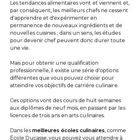
Les tendances alimentaires vont et viennent et,
par conséquent, les meilleurs chefs ne cessent
d'apprendre et d'expérimenter en
permanence de nouveaux ingrédients et de
nouvelles cuisines ; dans un sens, les études
pour devenir chef peuvent donc durer toute
une vie.
Mais pour obtenir une qualification
professionnelle, il existe une série d'options
différentes que vous pouvez choisir pour
atteindre vos objectifs de carrière culinaire.
Ces options vont des cours de huit semaines
aux diplômes de neuf mois, en passant par les
licences de trois ans en arts culinaires.
Dans les
meilleures écoles culinaires
, comme
École Ducasse, vous pouvez vous attendre à