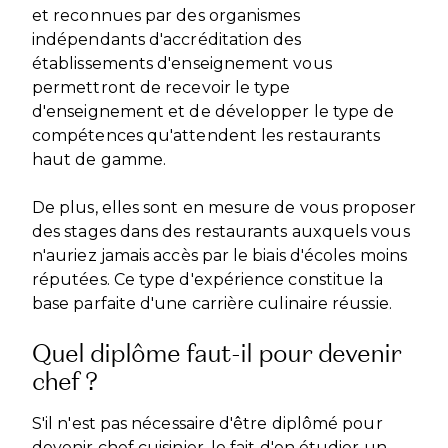
et reconnues par des organismes
indépendants d'accréditation des
établissements d'enseignement vous
permettront de recevoir le type
d'enseignement et de développer le type de
compétences qu'attendent les restaurants
haut de gamme.
De plus, elles sont en mesure de vous proposer
des stages dans des restaurants auxquels vous
n'auriez jamais accès par le biais d'écoles moins
réputées. Ce type d'expérience constitue la
base parfaite d'une carrière culinaire réussie.
Quel diplôme faut-il pour devenir
chef ?
S'il n'est pas nécessaire d'être diplômé pour
devenir chef cuisinier, le fait d'en étudier un