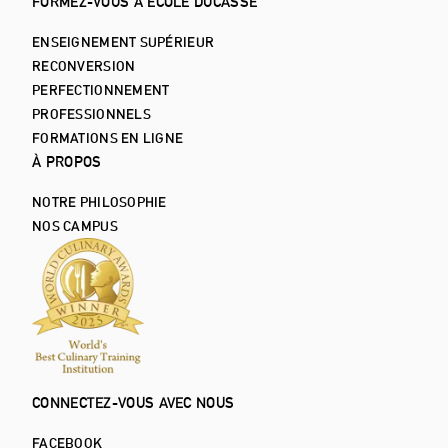
FORMEZ-VOUS À ÉCOLE DUCASSE
ENSEIGNEMENT SUPÉRIEUR
RECONVERSION
PERFECTIONNEMENT
PROFESSIONNELS
FORMATIONS EN LIGNE
À PROPOS
NOTRE PHILOSOPHIE
NOS CAMPUS
CONNECTEZ-VOUS AVEC NOUS
FACEBOOK