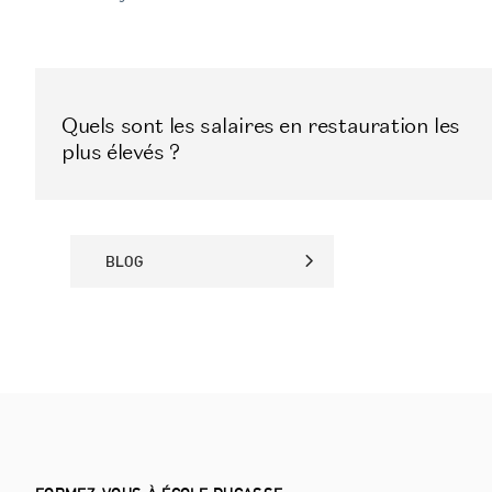
Quels sont les salaires en restauration les
plus élevés ?
BLOG
BLOG