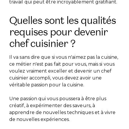
travail qui peut être incroyablement gratifiant.
Quelles sont les qualités
requises pour devenir
chef cuisinier ?
Il va sans dire que si vous n'aimez pas la cuisine,
ce métier n'est pas fait pour vous, mais si vous
voulez vraiment exceller et devenir un chef
cuisinier accompli, vous devez avoir une
véritable passion pour la cuisine.
Une passion qui vous poussera à être plus
créatif, à expérimenter des saveurs, à
apprendre de nouvelles techniques et à vivre
de nouvelles expériences.