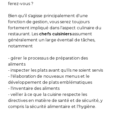
ferez-vous ?
Bien qu'il s'agisse principalement d'une
fonction de gestion, vous serez toujours
fortement impliqué dans l'aspect culinaire du
restaurant. Les
chefs cuisiniers
assument
généralement un large éventail de tâches,
notamment
- gérer le processus de préparation des
aliments
- inspecter les plats avant qu'ils ne soient servis
- l'élaboration de nouveaux menus et le
développement de plats emblématiques
- l'inventaire des aliments
- veiller à ce que la cuisine respecte les
directives en matière de santé et de sécurité, y
compris la sécurité alimentaire et l'hygiène.