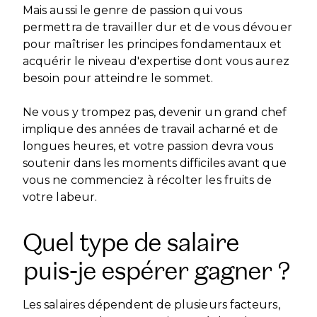
Mais aussi le genre de passion qui vous
permettra de travailler dur et de vous dévouer
pour maîtriser les principes fondamentaux et
acquérir le niveau d'expertise dont vous aurez
besoin pour atteindre le sommet.
Ne vous y trompez pas, devenir un grand chef
implique des années de travail acharné et de
longues heures, et votre passion devra vous
soutenir dans les moments difficiles avant que
vous ne commenciez à récolter les fruits de
votre labeur.
Quel type de salaire
puis-je espérer gagner ?
Les salaires dépendent de plusieurs facteurs,