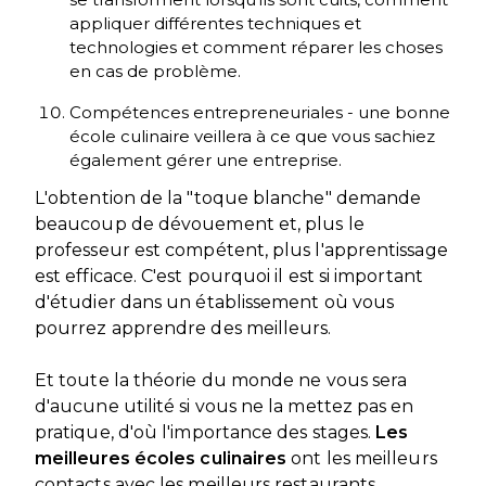
appliquer différentes techniques et
technologies et comment réparer les choses
en cas de problème.
Compétences entrepreneuriales - une bonne
école culinaire veillera à ce que vous sachiez
également gérer une entreprise.
L'obtention de la "toque blanche" demande
beaucoup de dévouement et, plus le
professeur est compétent, plus l'apprentissage
est efficace. C'est pourquoi il est si important
d'étudier dans un établissement où vous
pourrez apprendre des meilleurs.
Et toute la théorie du monde ne vous sera
d'aucune utilité si vous ne la mettez pas en
pratique, d'où l'importance des stages.
Les
meilleures écoles culinaires
ont les meilleurs
contacts avec les meilleurs restaurants.