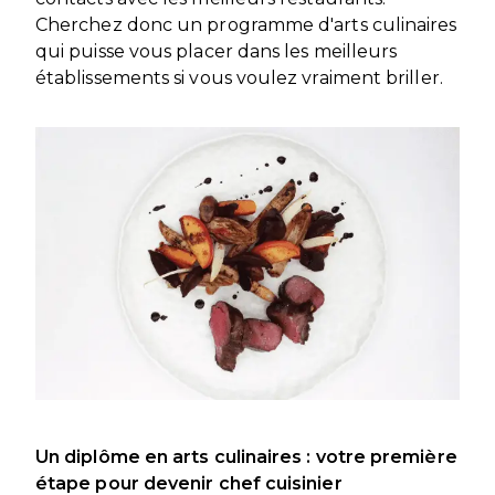
Cherchez donc un programme d'arts culinaires
qui puisse vous placer dans les meilleurs
établissements si vous voulez vraiment briller.
Un diplôme en arts culinaires : votre première
étape pour devenir chef cuisinier