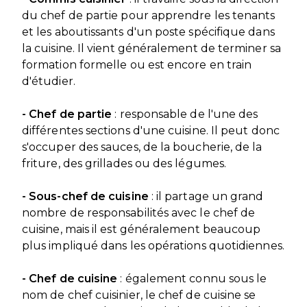
du chef de partie pour apprendre les tenants
et les aboutissants d'un poste spécifique dans
la cuisine. Il vient généralement de terminer sa
formation formelle ou est encore en train
d'étudier.
- Chef de partie
: responsable de l'une des
différentes sections d'une cuisine. Il peut donc
s'occuper des sauces, de la boucherie, de la
friture, des grillades ou des légumes.
- Sous-chef de cuisine
: il partage un grand
nombre de responsabilités avec le chef de
cuisine, mais il est généralement beaucoup
plus impliqué dans les opérations quotidiennes.
- Chef de cuisine
: également connu sous le
nom de chef cuisinier, le chef de cuisine se