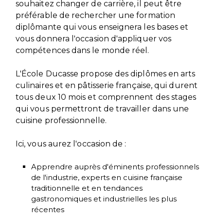
souhaitez changer de carrière, il peut être
préférable de rechercher une formation
diplômante qui vous enseignera les bases et
vous donnera l'occasion d'appliquer vos
compétences dans le monde réel.
L'École Ducasse propose des diplômes en arts
culinaires et en pâtisserie française, qui durent
tous deux 10 mois et comprennent des stages
qui vous permettront de travailler dans une
cuisine professionnelle.
Ici, vous aurez l'occasion de :
Apprendre auprès d'éminents professionnels
de l'industrie, experts en cuisine française
traditionnelle et en tendances
gastronomiques et industrielles les plus
récentes