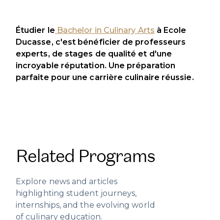
Étudier le
Bachelor in Culinary Arts
à Ecole
Ducasse, c'est bénéficier de professeurs
experts, de stages de qualité et d'une
incroyable réputation. Une préparation
parfaite pour une carrière culinaire réussie.
Related Programs
Explore news and articles
highlighting student journeys,
internships, and the evolving world
of culinary education.