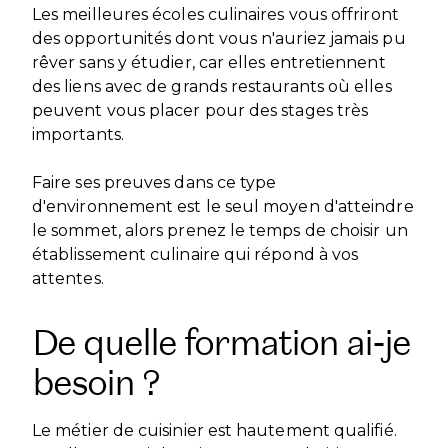
Les meilleures écoles culinaires vous offriront
des opportunités dont vous n'auriez jamais pu
rêver sans y étudier, car elles entretiennent
des liens avec de grands restaurants où elles
peuvent vous placer pour des stages très
importants.
Faire ses preuves dans ce type
d'environnement est le seul moyen d'atteindre
le sommet, alors prenez le temps de choisir un
établissement culinaire qui répond à vos
attentes.
De quelle formation ai-je
besoin ?
Le métier de cuisinier est hautement qualifié.