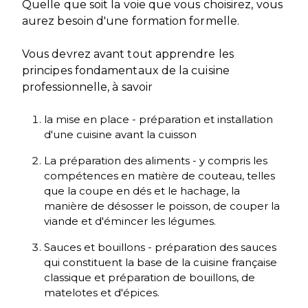
Quelle que soit la voie que vous choisirez, vous
aurez besoin d'une formation formelle.
Vous devrez avant tout apprendre les
principes fondamentaux de la cuisine
professionnelle, à savoir
la mise en place - préparation et installation
d'une cuisine avant la cuisson
La préparation des aliments - y compris les
compétences en matière de couteau, telles
que la coupe en dés et le hachage, la
manière de désosser le poisson, de couper la
viande et d'émincer les légumes.
Sauces et bouillons - préparation des sauces
qui constituent la base de la cuisine française
classique et préparation de bouillons, de
matelotes et d'épices.