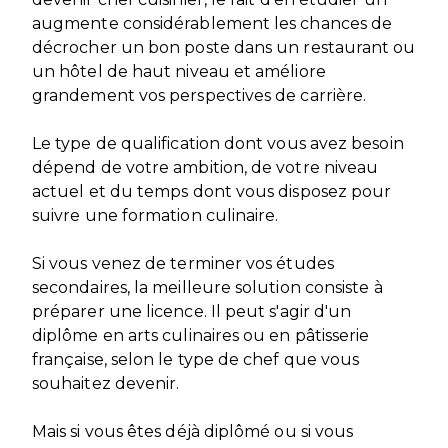
augmente considérablement les chances de
décrocher un bon poste dans un restaurant ou
un hôtel de haut niveau et améliore
grandement vos perspectives de carrière.
Le type de qualification dont vous avez besoin
dépend de votre ambition, de votre niveau
actuel et du temps dont vous disposez pour
suivre une formation culinaire.
Si vous venez de terminer vos études
secondaires, la meilleure solution consiste à
préparer une licence. Il peut s'agir d'un
diplôme en arts culinaires ou en pâtisserie
française, selon le type de chef que vous
souhaitez devenir.
Mais si vous êtes déjà diplômé ou si vous