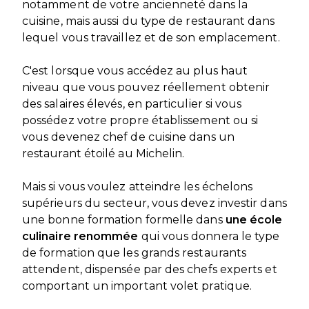
notamment de votre ancienneté dans la
cuisine, mais aussi du type de restaurant dans
lequel vous travaillez et de son emplacement.
C'est lorsque vous accédez au plus haut
niveau que vous pouvez réellement obtenir
des salaires élevés, en particulier si vous
possédez votre propre établissement ou si
vous devenez chef de cuisine dans un
restaurant étoilé au Michelin.
Mais si vous voulez atteindre les échelons
supérieurs du secteur, vous devez investir dans
une bonne formation formelle dans
une école
culinaire renommée
qui vous donnera le type
de formation que les grands restaurants
attendent, dispensée par des chefs experts et
comportant un important volet pratique.