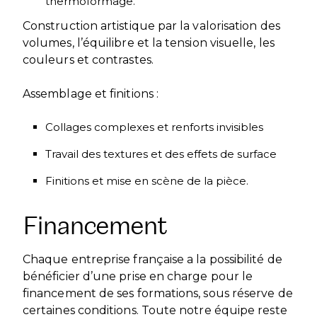
thermoformage.
Construction artistique par la valorisation des
volumes, l’équilibre et la tension visuelle, les
couleurs et contrastes.
Assemblage et finitions :
Collages complexes et renforts invisibles
Travail des textures et des effets de surface
Finitions et mise en scène de la pièce.
Financement
Chaque entreprise française a la possibilité de
bénéficier d’une prise en charge pour le
financement de ses formations, sous réserve de
certaines conditions. Toute notre équipe reste