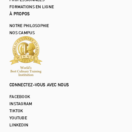
FORMATIONS EN LIGNE
À PROPOS
NOTRE PHILOSOPHIE
NOS CAMPUS
CONNECTEZ-VOUS AVEC NOUS
FACEBOOK
INSTAGRAM
TIKTOK
YOUTUBE
LINKEDIN