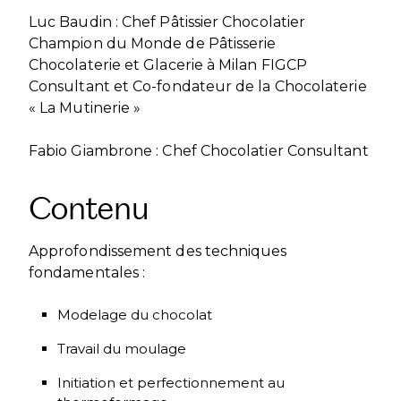
Luc Baudin : Chef Pâtissier Chocolatier
Champion du Monde de Pâtisserie
Chocolaterie et Glacerie à Milan FIGCP
Consultant et Co-fondateur de la Chocolaterie
« La Mutinerie »
Fabio Giambrone : Chef Chocolatier Consultant
Contenu
Approfondissement des techniques
fondamentales :
Modelage du chocolat
Travail du moulage
Initiation et perfectionnement au