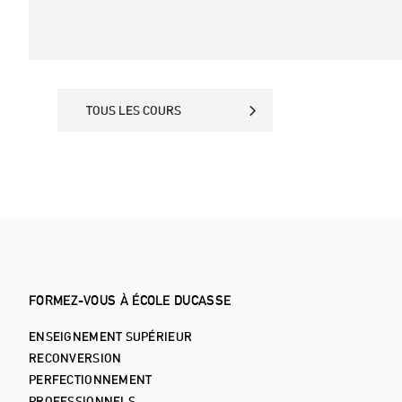
TOUS LES COURS
TOUS LES COURS
FORMEZ-VOUS À ÉCOLE DUCASSE
ENSEIGNEMENT SUPÉRIEUR
RECONVERSION
PERFECTIONNEMENT
PROFESSIONNELS