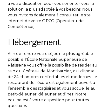
à votre disposition pour vous orienter vers la
solution la plus adaptée à vos besoins. Nous
vous invitons également à consulter le site
internet de votre OPCO (Opérateur de
Compétence).
Hébergement
Afin de rendre votre séjour le plus agréable
possible, l’École Nationale Supérieure de
Pâtisserie vous offre la possibilité de résider au
sein du Château de Montbarnier, qui dispose
de 24 chambres confortables et modernes. Le
restaurant de l’école est également ouvert à
l’ensemble des stagiaires et vous accueille au
petit-déjeuner, déjeuner et dîner. Notre
équipe est à votre disposition pour toutes
questions.