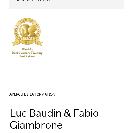
APERÇU DE LA FORMATION
Luc Baudin & Fabio
Giambrone