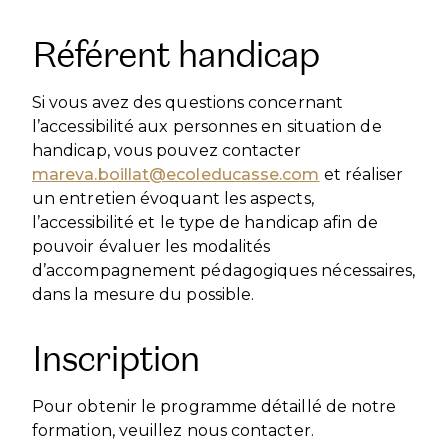
Référent handicap
Si vous avez des questions concernant
l’accessibilité aux personnes en situation de
handicap, vous pouvez contacter
mareva.boillat@ecoleducasse.com
et réaliser
un entretien évoquant les aspects,
l’accessibilité et le type de handicap afin de
pouvoir évaluer les modalités
d’accompagnement pédagogiques nécessaires,
dans la mesure du possible.
Inscription
Pour obtenir le programme détaillé de notre
formation, veuillez nous contacter.