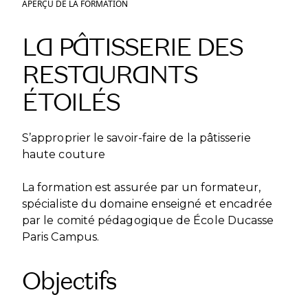
APERÇU DE LA FORMATION
LA PÂTISSERIE DES
RESTAURANTS
ÉTOILÉS
S’approprier le savoir-faire de la pâtisserie
haute couture
La formation est assurée par un formateur,
spécialiste du domaine enseigné et encadrée
par le comité pédagogique de École Ducasse
Paris Campus.
Objectifs