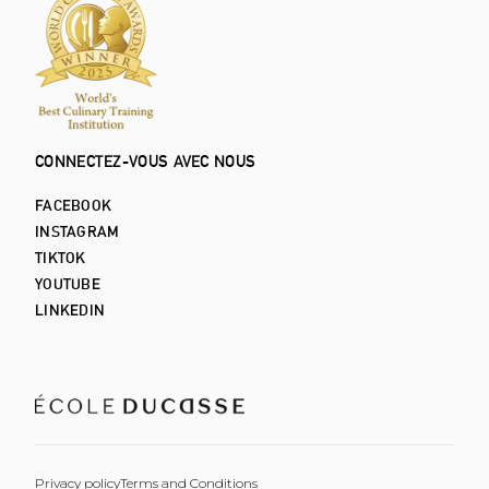
CONNECTEZ-VOUS AVEC NOUS
FACEBOOK
INSTAGRAM
TIKTOK
YOUTUBE
LINKEDIN
Privacy policy
Terms and Conditions