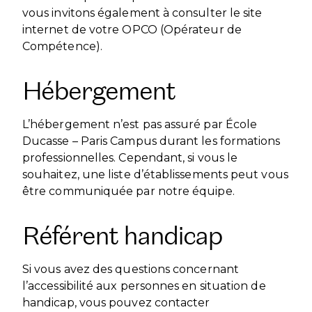
vous invitons également à consulter le site
internet de votre OPCO (Opérateur de
Compétence).
Hébergement
L’hébergement n’est pas assuré par École
Ducasse – Paris Campus durant les formations
professionnelles. Cependant, si vous le
souhaitez, une liste d’établissements peut vous
être communiquée par notre équipe.
Référent handicap
Si vous avez des questions concernant
l’accessibilité aux personnes en situation de
handicap, vous pouvez contacter