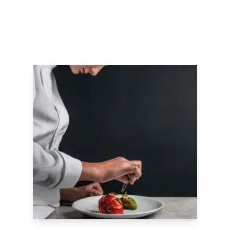
Nos formations sur