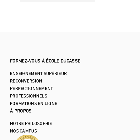
TOUS LES COURS
FORMEZ-VOUS À ÉCOLE DUCASSE
ENSEIGNEMENT SUPÉRIEUR
RECONVERSION
PERFECTIONNEMENT
PROFESSIONNELS
FORMATIONS EN LIGNE
À PROPOS
NOTRE PHILOSOPHIE
NOS CAMPUS