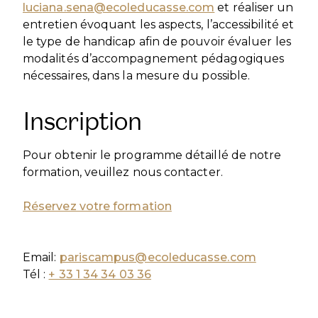
luciana.sena@ecoleducasse.com
et réaliser un
entretien évoquant les aspects, l’accessibilité et
le type de handicap afin de pouvoir évaluer les
modalités d’accompagnement pédagogiques
nécessaires, dans la mesure du possible.
Inscription
Pour obtenir le programme détaillé de notre
formation, veuillez nous contacter.
Réservez votre formation
Email:
pariscampus@ecoleducasse.com
Tél :
+ 33 1 34 34 03 36