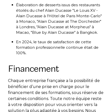
Élaboration de desserts issus des restaurants
étoilés du chef Alain Ducasse "Le Louis XV -
Alain Ducasse à l'Hôtel de Paris Monte-Carlo"
à Monaco, "Alain Ducasse at The Dorchester"
à Londres, "Alain Ducasse at Morpheus" à
Macao, "Blue by Alain Ducasse" à Bangkok.
En 2024, le taux de satisfaction de cette
formation professionnelle continue était de
100%.
Financement
Chaque entreprise française a la possibilité de
bénéficier d’une prise en charge pour le
financement de ses formations, sous réserve de
certaines conditions. Toute notre équipe reste
à votre disposition pour vous orienter vers la
solution la plus adaptée à vos besoins. Nous