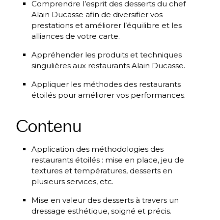
Comprendre l’esprit des desserts du chef
Alain Ducasse afin de diversifier vos
prestations et améliorer l’équilibre et les
alliances de votre carte.
Appréhender les produits et techniques
singulières aux restaurants Alain Ducasse.
Appliquer les méthodes des restaurants
étoilés pour améliorer vos performances.
Contenu
Application des méthodologies des
restaurants étoilés : mise en place, jeu de
textures et températures, desserts en
plusieurs services, etc.
Mise en valeur des desserts à travers un
dressage esthétique, soigné et précis.