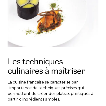
Les techniques
culinaires à maîtriser
La cuisine française se caractérise par
l'importance de techniques précises qui
permettent de créer des plats sophistiqués à
partir d'ingrédients simples.