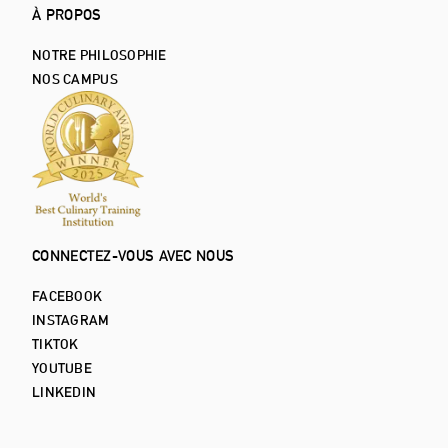
À PROPOS
NOTRE PHILOSOPHIE
NOS CAMPUS
CONNECTEZ-VOUS AVEC NOUS
FACEBOOK
INSTAGRAM
TIKTOK
YOUTUBE
LINKEDIN