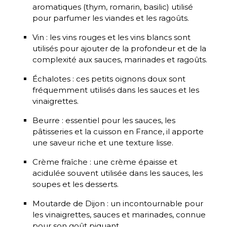
aromatiques (thym, romarin, basilic) utilisé
pour parfumer les viandes et les ragoûts.
Vin : les vins rouges et les vins blancs sont
utilisés pour ajouter de la profondeur et de la
complexité aux sauces, marinades et ragoûts.
Échalotes : ces petits oignons doux sont
fréquemment utilisés dans les sauces et les
vinaigrettes.
Beurre : essentiel pour les sauces, les
pâtisseries et la cuisson en France, il apporte
une saveur riche et une texture lisse.
Crème fraîche : une crème épaisse et
acidulée souvent utilisée dans les sauces, les
soupes et les desserts.
Moutarde de Dijon : un incontournable pour
les vinaigrettes, sauces et marinades, connue
pour son goût piquant.