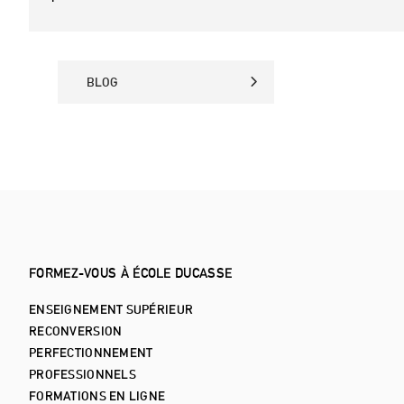
BLOG
BLOG
FORMEZ-VOUS À ÉCOLE DUCASSE
ENSEIGNEMENT SUPÉRIEUR
RECONVERSION
PERFECTIONNEMENT
PROFESSIONNELS
FORMATIONS EN LIGNE