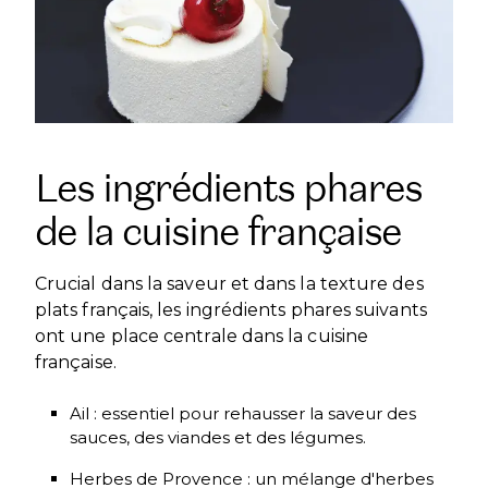
Les ingrédients phares
de la cuisine française
Crucial dans la saveur et dans la texture des
plats français, les ingrédients phares suivants
ont une place centrale dans la cuisine
française.
Ail : essentiel pour rehausser la saveur des
sauces, des viandes et des légumes.
Herbes de Provence : un mélange d'herbes