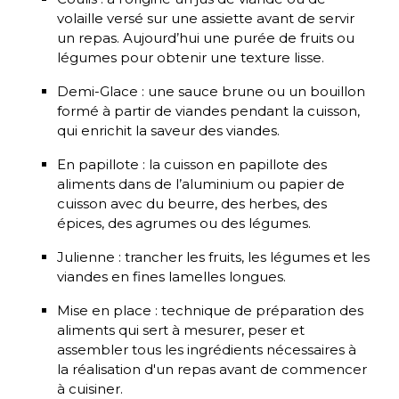
volaille versé sur une assiette avant de servir
un repas. Aujourd’hui une purée de fruits ou
légumes pour obtenir une texture lisse.
Demi-Glace : une sauce brune ou un bouillon
formé à partir de viandes pendant la cuisson,
qui enrichit la saveur des viandes.
En papillote : la cuisson en papillote des
aliments dans de l’aluminium ou papier de
cuisson avec du beurre, des herbes, des
épices, des agrumes ou des légumes.
Julienne : trancher les fruits, les légumes et les
viandes en fines lamelles longues.
Mise en place : technique de préparation des
aliments qui sert à mesurer, peser et
assembler tous les ingrédients nécessaires à
la réalisation d'un repas avant de commencer
à cuisiner.