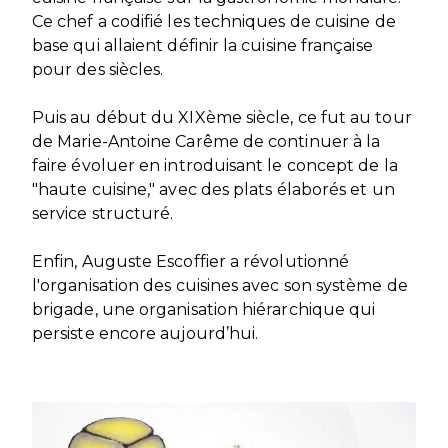
Ce chef a codifié les techniques de cuisine de
base qui allaient définir la cuisine française
pour des siècles.
Puis au début du XIXème siècle, ce fut au tour
de Marie-Antoine Carême de continuer à la
faire évoluer en introduisant le concept de la
"haute cuisine," avec des plats élaborés et un
service structuré.
Enfin, Auguste Escoffier a révolutionné
l'organisation des cuisines avec son système de
brigade, une organisation hiérarchique qui
persiste encore aujourd’hui.