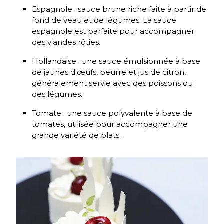
Espagnole : sauce brune riche faite à partir de
fond de veau et de légumes. La sauce
espagnole est parfaite pour accompagner
des viandes rôties.
Hollandaise : une sauce émulsionnée à base
de jaunes d'œufs, beurre et jus de citron,
généralement servie avec des poissons ou
des légumes.
Tomate : une sauce polyvalente à base de
tomates, utilisée pour accompagner une
grande variété de plats.