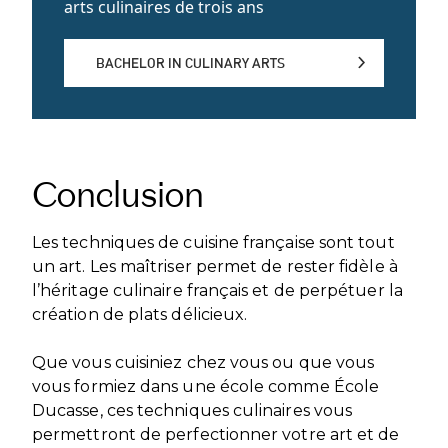
arts culinaires de trois ans
BACHELOR IN CULINARY ARTS
BACHELOR IN CULINARY ARTS
Conclusion
Les techniques de cuisine française sont tout
un art. Les maîtriser permet de rester fidèle à
l’héritage culinaire français et de perpétuer la
création de plats délicieux.
Que vous cuisiniez chez vous ou que vous
vous formiez dans une école comme École
Ducasse, ces techniques culinaires vous
permettront de perfectionner votre art et de