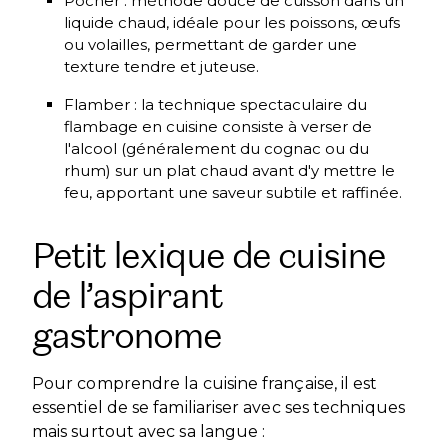
Pocher : méthode douce de cuisson dans un
liquide chaud, idéale pour les poissons, œufs
ou volailles, permettant de garder une
texture tendre et juteuse.
Flamber : la technique spectaculaire du
flambage en cuisine consiste à verser de
l'alcool (généralement du cognac ou du
rhum) sur un plat chaud avant d'y mettre le
feu, apportant une saveur subtile et raffinée.
Petit lexique de cuisine
de l’aspirant
gastronome
Pour comprendre la cuisine française, il est
essentiel de se familiariser avec ses techniques
mais surtout avec sa langue :