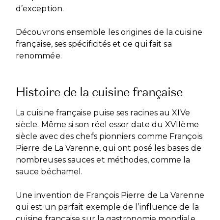
d’exception.
Découvrons ensemble les origines de la cuisine
française, ses spécificités et ce qui fait sa
renommée.
Histoire de la cuisine française
La cuisine française puise ses racines au XIVe
siècle. Même si son réel essor date du XVIIème
siècle avec des chefs pionniers comme François
Pierre de La Varenne, qui ont posé les bases de
nombreuses sauces et méthodes, comme la
sauce béchamel.
Une invention de François Pierre de La Varenne
qui est un parfait exemple de l’influence de la
cuisine française sur la gastronomie mondiale.