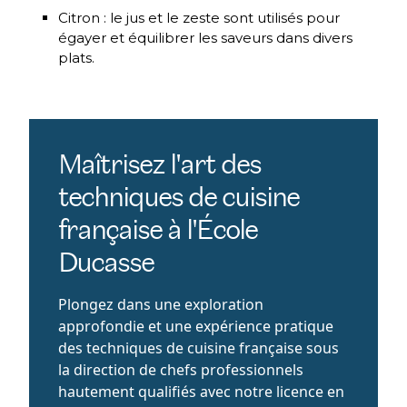
Citron : le jus et le zeste sont utilisés pour
égayer et équilibrer les saveurs dans divers
plats.
Maîtrisez l'art des
techniques de cuisine
française à l'École
Ducasse
Plongez dans une exploration
approfondie et une expérience pratique
des techniques de cuisine française sous
la direction de chefs professionnels
hautement qualifiés avec notre licence en