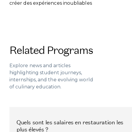
créer des expériences inoubliables
Related Programs
Explore news and articles
highlighting student journeys,
internships, and the evolving world
of culinary education.
Quels sont les salaires en restauration les
plus élevés ?