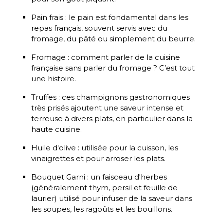
Pain frais : le pain est fondamental dans les
repas français, souvent servis avec du
fromage, du pâté ou simplement du beurre.
Fromage : comment parler de la cuisine
française sans parler du fromage ? C’est tout
une histoire.
Truffes : ces champignons gastronomiques
très prisés ajoutent une saveur intense et
terreuse à divers plats, en particulier dans la
haute cuisine.
Huile d'olive : utilisée pour la cuisson, les
vinaigrettes et pour arroser les plats.
Bouquet Garni : un faisceau d'herbes
(généralement thym, persil et feuille de
laurier) utilisé pour infuser de la saveur dans
les soupes, les ragoûts et les bouillons.