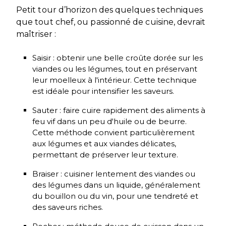
Petit tour d’horizon des quelques techniques
que tout chef, ou passionné de cuisine, devrait
maîtriser :
Saisir : obtenir une belle croûte dorée sur les
viandes ou les légumes, tout en préservant
leur moelleux à l'intérieur. Cette technique
est idéale pour intensifier les saveurs.
Sauter : faire cuire rapidement des aliments à
feu vif dans un peu d'huile ou de beurre.
Cette méthode convient particulièrement
aux légumes et aux viandes délicates,
permettant de préserver leur texture.
Braiser : cuisiner lentement des viandes ou
des légumes dans un liquide, généralement
du bouillon ou du vin, pour une tendreté et
des saveurs riches.