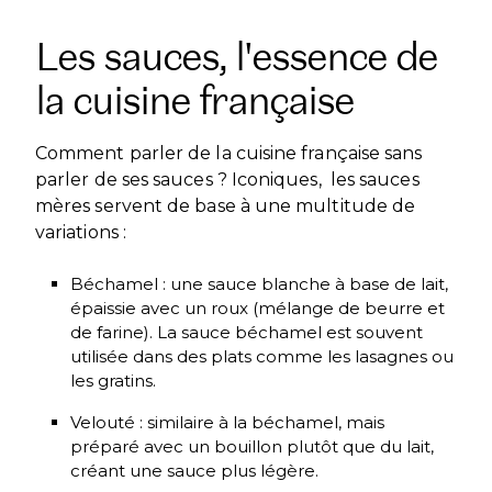
Les sauces, l'essence de
la cuisine française
Comment parler de la cuisine française sans
parler de ses sauces ? Iconiques, les sauces
mères servent de base à une multitude de
variations :
Béchamel : une sauce blanche à base de lait,
épaissie avec un roux (mélange de beurre et
de farine). La sauce béchamel est souvent
utilisée dans des plats comme les lasagnes ou
les gratins.
Velouté : similaire à la béchamel, mais
préparé avec un bouillon plutôt que du lait,
créant une sauce plus légère.