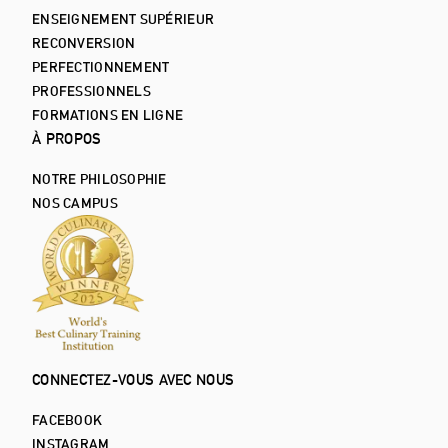
ENSEIGNEMENT SUPÉRIEUR
RECONVERSION
PERFECTIONNEMENT
PROFESSIONNELS
FORMATIONS EN LIGNE
À PROPOS
NOTRE PHILOSOPHIE
NOS CAMPUS
CONNECTEZ-VOUS AVEC NOUS
FACEBOOK
INSTAGRAM