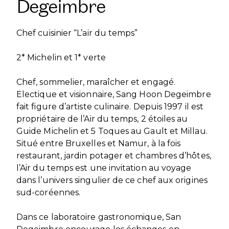
Degeimbre
Chef cuisinier “L’air du temps”
2* Michelin et 1* verte
Chef, sommelier, maraîcher et engagé.
Electique et visionnaire, Sang Hoon Degeimbre
fait figure d’artiste culinaire. Depuis 1997 il est
propriétaire de l’Air du temps, 2 étoiles au
Guide Michelin et 5 Toques au Gault et Millau.
Situé entre Bruxelles et Namur, à la fois
restaurant, jardin potager et chambres d’hôtes,
l’Air du temps est une invitation au voyage
dans l’univers singulier de ce chef aux origines
sud-coréennes.
Dans ce laboratoire gastronomique, San