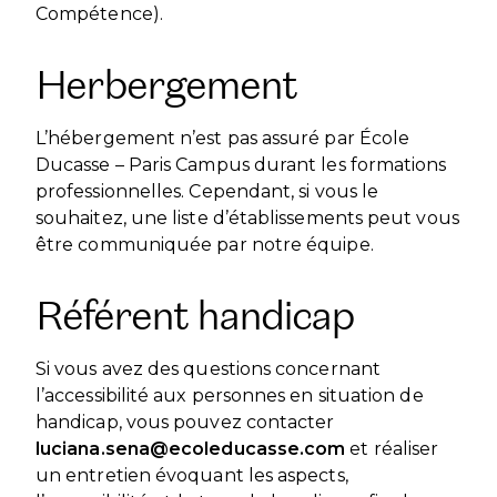
Compétence).
Herbergement
L’hébergement n’est pas assuré par École
Ducasse – Paris Campus durant les formations
professionnelles. Cependant, si vous le
souhaitez, une liste d’établissements peut vous
être communiquée par notre équipe.
Référent handicap
Si vous avez des questions concernant
l’accessibilité aux personnes en situation de
handicap, vous pouvez contacter
luciana.sena@ecoleducasse.com
et réaliser
un entretien évoquant les aspects,