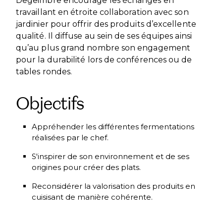
Degeimbre encourage les échanges en
travaillant en étroite collaboration avec son
jardinier pour offrir des produits d’excellente
qualité. Il diffuse au sein de ses équipes ainsi
qu’au plus grand nombre son engagement
pour la durabilité lors de conférences ou de
tables rondes.
Objectifs
Appréhender les différentes fermentations
réalisées par le chef.
S'inspirer de son environnement et de ses
origines pour créer des plats.
Reconsidérer la valorisation des produits en
cuisisant de manière cohérente.