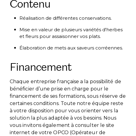
Contenu
Réalisation de différentes conservations.
Mise en valeur de plusieurs variétés d'herbes
et fleurs pour assaisonner vos plats.
Élaboration de mets aux saveurs corréennes.
Financement
Chaque entreprise française a la possibilité de
bénéficier d’une prise en charge pour le
financement de ses formations, sous réserve de
certaines conditions. Toute notre équipe reste
à votre disposition pour vous orienter vers la
solution la plus adaptée à vos besoins. Nous
vous invitons également à consulter le site
internet de votre OPCO (Opérateur de