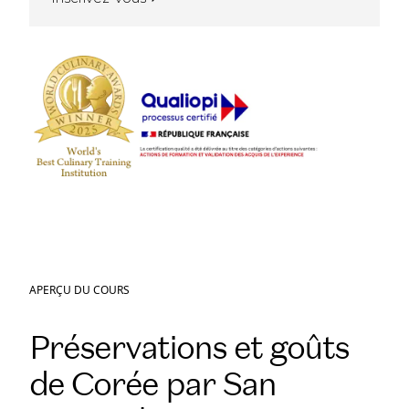
APERÇU DU COURS
Préservations et goûts
de Corée par San