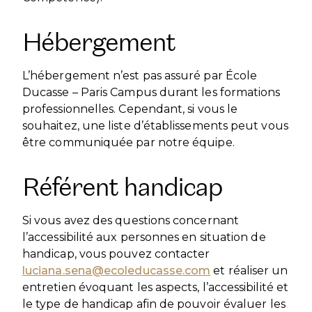
Hébergement
L’hébergement n’est pas assuré par École
Ducasse – Paris Campus durant les formations
professionnelles. Cependant, si vous le
souhaitez, une liste d’établissements peut vous
être communiquée par notre équipe.
Référent handicap
Si vous avez des questions concernant
l’accessibilité aux personnes en situation de
handicap, vous pouvez contacter
luciana.sena@ecoleducasse.com
et réaliser un
entretien évoquant les aspects, l’accessibilité et
le type de handicap afin de pouvoir évaluer les