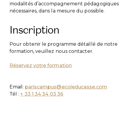
modalités d’accompagnement pédagogiques
nécessaires, dans la mesure du possible.
Inscription
Pour obtenir le programme détaillé de notre
formation, veuillez nous contacter.
Réservez votre formation
Email:
pariscampus@ecoleducasse.com
Tél :
+ 33 1 34 34 03 36