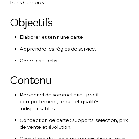
Paris Campus.
Objectifs
Élaborer et tenir une carte.
Apprendre les règles de service.
Gérer les stocks.
Contenu
Personnel de sommellerie : profil,
comportement, tenue et qualités
indispensables.
Conception de carte : supports, sélection, prix
de vente et évolution.
Cave : type de stockage, organisation et mise