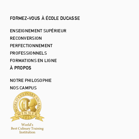
FORMEZ-VOUS À ÉCOLE DUCASSE
ENSEIGNEMENT SUPÉRIEUR
RECONVERSION
PERFECTIONNEMENT
PROFESSIONNELS
FORMATIONS EN LIGNE
À PROPOS
NOTRE PHILOSOPHIE
NOS CAMPUS