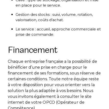
en place pour le service.
Gestion des stocks : suivi, volume, rotation,
valorisation, coûts d’achat.
Le service : accueil, approche commerciale et
prise de commande.
Financement
Chaque entreprise française a la possibilité de
bénéficier d’une prise en charge pour le
financement de ses formations, sous réserve de
certaines conditions. Toute notre équipe reste
à votre disposition pour vous orienter vers la
solution la plus adaptée à vos besoins. Nous
vous invitons également à consulter le site
internet de votre OPCO (Opérateur de
Compétence).