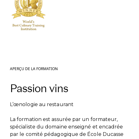
APERÇU DE LA FORMATION
Passion vins
L’œnologie au restaurant
La formation est assurée par un formateur,
spécialiste du domaine enseigné et encadrée
par le comité pédagogique de École Ducasse