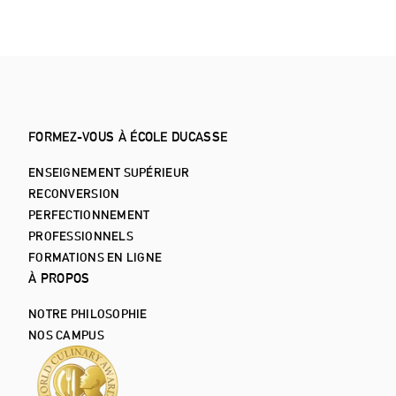
FORMEZ-VOUS À ÉCOLE DUCASSE
ENSEIGNEMENT SUPÉRIEUR
RECONVERSION
PERFECTIONNEMENT
PROFESSIONNELS
FORMATIONS EN LIGNE
À PROPOS
NOTRE PHILOSOPHIE
NOS CAMPUS