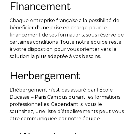
Financement
Chaque entreprise française a la possibilité de
bénéficier d’une prise en charge pour le
financement de ses formations, sous réserve de
certaines conditions. Toute notre équipe reste
à votre disposition pour vous orienter vers la
solution la plus adaptée à vos besoins.
Herbergement
L’hébergement n’est pas assuré par l’École
Ducasse – Paris Campus durant les formations
professionnelles. Cependant, si vous le
souhaitez, une liste d’établissements peut vous
être communiquée par notre équipe.