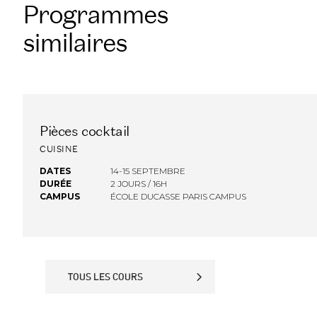
Programmes
similaires
Pièces cocktail
FINANCEMENT OPCO
CUISINE
DATES
14-15 SEPTEMBRE
DURÉE
2 JOURS / 16H
CAMPUS
ÉCOLE DUCASSE PARIS CAMPUS
TOUS LES COURS
TOUS LES COURS