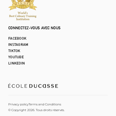
CONNECTEZ-VOUS AVEC NOUS
FACEBOOK
INSTAGRAM
TIKTOK
YOUTUBE
LINKEDIN
Privacy policy
Terms and Conditions
© Copyright 2026. Tous droits réservés.