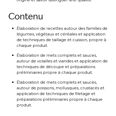
Contenu
Élaboration de recettes autour des familles de
légumes, végétaux et céréales et application
de techniques de taillage et cuisson, propre à
chaque produit.
Élaboration de mets complets et sauces,
autour de volailles et viandes et application de
techniques de découpe et préparations
préliminaires propre à chaque produit.
Élaboration de mets complets et sauces,
autour de poissons, mollusques, crustacés et
application de techniques de filetage et
préparations préliminaires propre à chaque
produit.