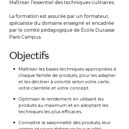
Maîtriser l’essentiel des techniques culinaires.
La formation est assurée par un formateur,
spécialiste du domaine enseigné et encadrée
par le comité pédagogique de École Ducasse
Paris Campus.
Objectifs
Maîtriser les bases techniques appropriées à
chaque famille de produits, pour les adapter
et les décliner à volonté selon votre carte,
votre clientèle et votre concept.
Optimiser le rendement en utilisant les
produits au maximum et en adoptant les
techniques les plus efficaces.
Connaître la saisonnalité des produits, leur
origine et savoir distinguer leur qualité.