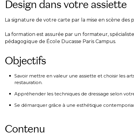
Design dans votre assiette
La signature de votre carte par la mise en scène des pr
La formation est assurée par un formateur, spécialis
pédagogique de École Ducasse Paris Campus.
Objectifs
Savoir mettre en valeur une assiette et choisir les ar
restauration.
Appréhender les techniques de dressage selon votre 
Se démarquer grâce à une esthétiqjue contemporian
Contenu