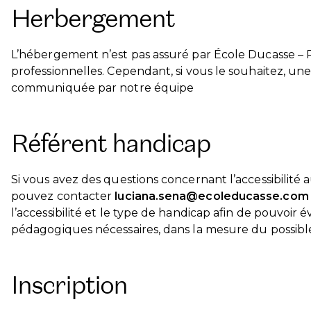
Herbergement
L’hébergement n’est pas assuré par École Ducasse – 
professionnelles. Cependant, si vous le souhaitez, une
communiquée par notre équipe
Référent handicap
Si vous avez des questions concernant l’accessibilité
pouvez contacter
luciana.sena@ecoleducasse.com
l’accessibilité et le type de handicap afin de pouvoi
pédagogiques nécessaires, dans la mesure du possibl
Inscription