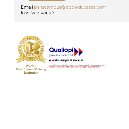
Email
pariscampus@ecoleducasse.com
Inscrivez-vous