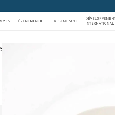
DÉVELOPPEMEN
AMMES
ÉVÉNEMENTIEL
RESTAURANT
INTERNATIONAL
e