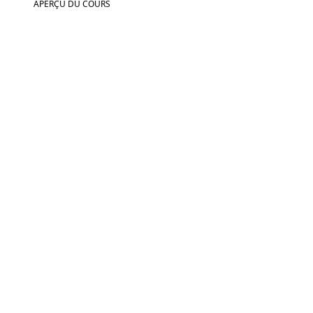
APERÇU DU COURS