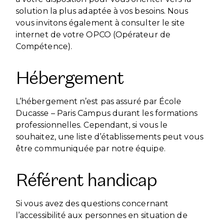
solution la plus adaptée à vos besoins. Nous
vous invitons également à consulter le site
internet de votre OPCO (Opérateur de
Compétence).
Hébergement
L’hébergement n’est pas assuré par École
Ducasse – Paris Campus durant les formations
professionnelles. Cependant, si vous le
souhaitez, une liste d’établissements peut vous
être communiquée par notre équipe.
Référent handicap
Si vous avez des questions concernant
l’accessibilité aux personnes en situation de