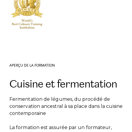
APERÇU DE LA FORMATION
Cuisine et fermentation
Fermentation de légumes, du procédé de
conservation ancestral à sa place dans la cuisine
contemporaine
La formation est assurée par un formateur,