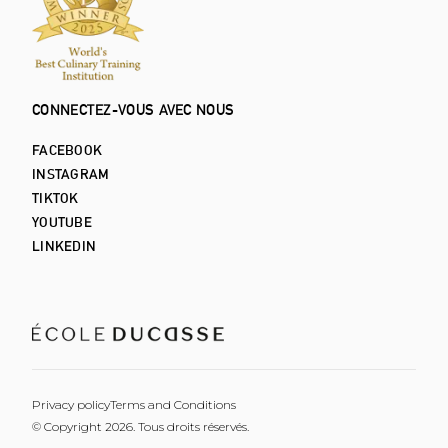
CONNECTEZ-VOUS AVEC NOUS
FACEBOOK
INSTAGRAM
TIKTOK
YOUTUBE
LINKEDIN
Privacy policy
Terms and Conditions
© Copyright 2026. Tous droits réservés.