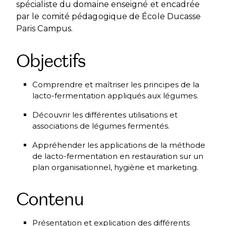
spécialiste du domaine enseigné et encadrée
par le comité pédagogique de École Ducasse
Paris Campus.
Objectifs
Comprendre et maîtriser les principes de la
lacto-fermentation appliqués aux légumes.
Découvrir les différentes utilisations et
associations de légumes fermentés.
Appréhender les applications de la méthode
de lacto-fermentation en restauration sur un
plan organisationnel, hygiène et marketing.
Contenu
Présentation et explication des différents