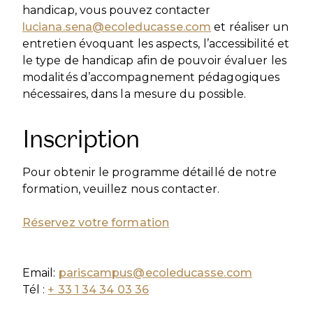
handicap, vous pouvez contacter
luciana.sena@ecoleducasse.com
et réaliser un
entretien évoquant les aspects, l’accessibilité et
le type de handicap afin de pouvoir évaluer les
modalités d’accompagnement pédagogiques
nécessaires, dans la mesure du possible.
Inscription
Pour obtenir le programme détaillé de notre
formation, veuillez nous contacter.
Réservez votre formation
Email:
pariscampus@ecoleducasse.com
Tél :
+ 33 1 34 34 03 36