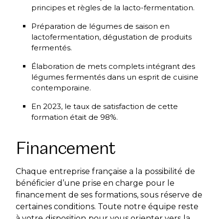
principes et règles de la lacto-fermentation.
Préparation de légumes de saison en
lactofermentation, dégustation de produits
fermentés.
Élaboration de mets complets intégrant des
légumes fermentés dans un esprit de cuisine
contemporaine.
En 2023, le taux de satisfaction de cette
formation était de 98%.
Financement
Chaque entreprise française a la possibilité de
bénéficier d’une prise en charge pour le
financement de ses formations, sous réserve de
certaines conditions. Toute notre équipe reste
à votre disposition pour vous orienter vers la