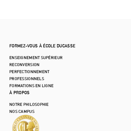
FORMEZ-VOUS À ÉCOLE DUCASSE
ENSEIGNEMENT SUPÉRIEUR
RECONVERSION
PERFECTIONNEMENT
PROFESSIONNELS
FORMATIONS EN LIGNE
À PROPOS
NOTRE PHILOSOPHIE
NOS CAMPUS