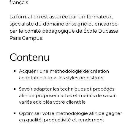
français
La formation est assurée par un formateur,
spécialiste du domaine enseigné et encadrée
par le comité pédagogique de École Ducasse
Paris Campus.
Contenu
Acquérir une méthodologie de création
adaptable à tous les styles de bistrots
Savoir adapter les techniques et procédés
afin de proposer cartes et menus de saison
variés et ciblés votre clientèle
Optimiser votre méthodologie afin de gagner
en qualité, productivité et rendement