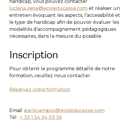
handicap, vous pouvez contacter
luciana.sena@ecoleducasse.com
et réaliser un
entretien évoquant les aspects, l’accessibilité et
le type de handicap afin de pouvoir évaluer les
modalités d’accompagnement pédagogiques
nécessaires, dans la mesure du possible.
Inscription
Pour obtenir le programme détaillé de notre
formation, veuillez nous contacter.
Réservez votre formation
Email:
pariscampus@ecoleducasse.com
Tél :
+ 33 1 34 34 03 36