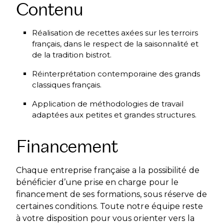
Contenu
Réalisation de recettes axées sur les terroirs
français, dans le respect de la saisonnalité et
de la tradition bistrot.
Réinterprétation contemporaine des grands
classiques français.
Application de méthodologies de travail
adaptées aux petites et grandes structures.
Financement
Chaque entreprise française a la possibilité de
bénéficier d’une prise en charge pour le
financement de ses formations, sous réserve de
certaines conditions. Toute notre équipe reste
à votre disposition pour vous orienter vers la