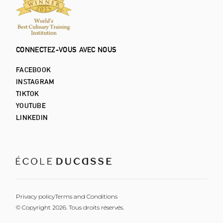
CONNECTEZ-VOUS AVEC NOUS
FACEBOOK
INSTAGRAM
TIKTOK
YOUTUBE
LINKEDIN
Privacy policy
Terms and Conditions
© Copyright 2026. Tous droits réservés.