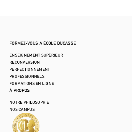
FORMEZ-VOUS À ÉCOLE DUCASSE
ENSEIGNEMENT SUPÉRIEUR
RECONVERSION
PERFECTIONNEMENT
PROFESSIONNELS
FORMATIONS EN LIGNE
À PROPOS
NOTRE PHILOSOPHIE
NOS CAMPUS