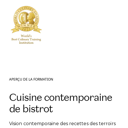
APERÇU DE LA FORMATION
Cuisine contemporaine
de bistrot
Vision contemporaine des recettes des terroirs