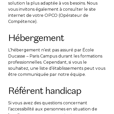
solution la plus adaptée à vos besoins. Nous
vous invitons également à consulter le site
internet de votre OPCO (Opérateur de
Compétence).
Hébergement
L’hébergement n’est pas assuré par École
Ducasse – Paris Campus durant les formations
professionnelles. Cependant, si vous le
souhaitez, une liste d’établissements peut vous
être communiquée par notre équipe.
Référent handicap
Si vous avez des questions concernant
l’accessibilité aux personnes en situation de