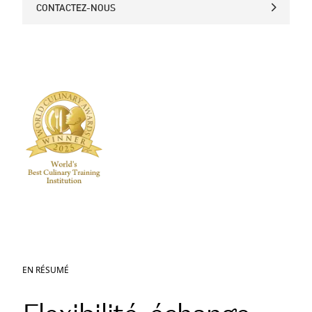
CONTACTEZ-NOUS
CONTACTEZ-NOUS
EN RÉSUMÉ