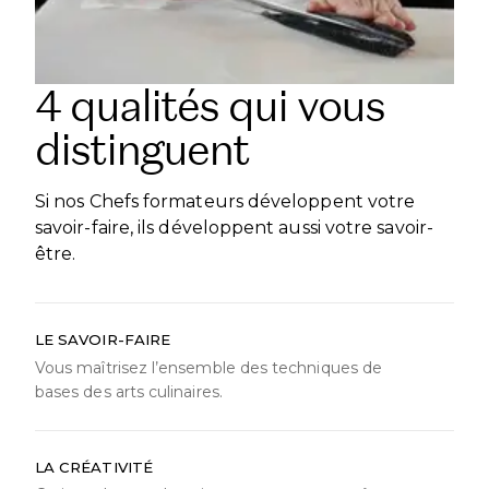
4 qualités qui vous
distinguent
Si nos Chefs formateurs développent votre
savoir-faire, ils développent aussi votre savoir-
être.
LE SAVOIR-FAIRE
Vous maîtrisez l’ensemble des techniques de
bases des arts culinaires.
LA CRÉATIVITÉ