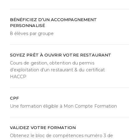
BÉNÉFICIEZ D’UN ACCOMPAGNEMENT
PERSONNALISÉ
8 élèves par groupe
SOYEZ PRÊT À OUVRIR VOTRE RESTAURANT
Cours de gestion, obtention du permis
d’exploitation d’un restaurant & du certificat
HACCP
CPF
Une formation éligible à Mon Compte Formation
VALIDEZ VOTRE FORMATION
Obtenez le bloc de compétences numéro 3 de