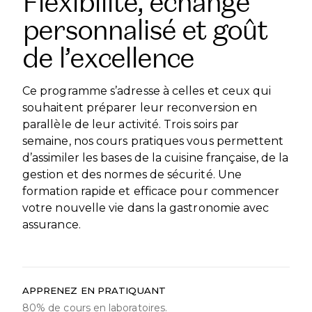
Flexibilité, échange
personnalisé et goût
de l’excellence
Ce programme s’adresse à celles et ceux qui
souhaitent préparer leur reconversion en
parallèle de leur activité. Trois soirs par
semaine, nos cours pratiques vous permettent
d’assimiler les bases de la cuisine française, de la
gestion et des normes de sécurité. Une
formation rapide et efficace pour commencer
votre nouvelle vie dans la gastronomie avec
assurance.
APPRENEZ EN PRATIQUANT
80% de cours en laboratoires.