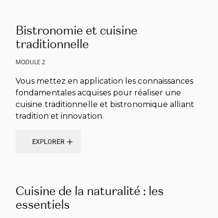
Bistronomie et cuisine
traditionnelle
MODULE 2
Vous mettez en application les connaissances
fondamentales acquises pour réaliser une
cuisine traditionnelle et bistronomique alliant
tradition et innovation.
EXPLORER
EXPLORER
Cuisine de la naturalité : les
essentiels