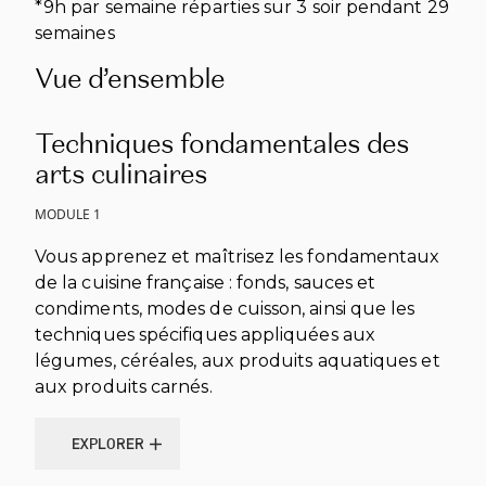
*9h par semaine réparties sur 3 soir pendant 29
semaines
Vue d’ensemble
Techniques fondamentales des
arts culinaires
MODULE 1
Vous apprenez et maîtrisez les fondamentaux
de la cuisine française : fonds, sauces et
condiments, modes de cuisson, ainsi que les
techniques spécifiques appliquées aux
légumes, céréales, aux produits aquatiques et
aux produits carnés.
EXPLORER
EXPLORER