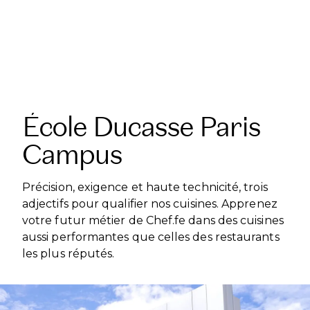
École Ducasse Paris
Campus
Précision, exigence et haute technicité, trois
adjectifs pour qualifier nos cuisines. Apprenez
votre futur métier de Chef.fe dans des cuisines
aussi performantes que celles des restaurants
les plus réputés.