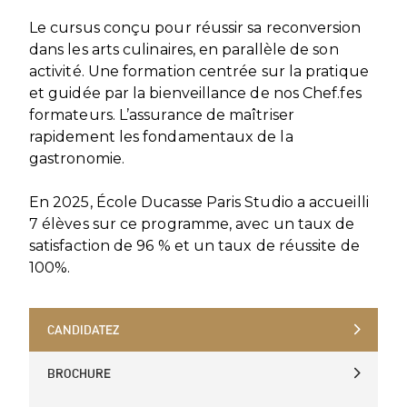
Le cursus conçu pour réussir sa reconversion
dans les arts culinaires, en parallèle de son
activité. Une formation centrée sur la pratique
et guidée par la bienveillance de nos Chef.fes
formateurs. L’assurance de maîtriser
rapidement les fondamentaux de la
gastronomie.
En 2025, École Ducasse Paris Studio a accueilli
7 élèves sur ce programme, avec un taux de
satisfaction de 96 % et un taux de réussite de
100%.
CANDIDATEZ
CANDIDATEZ
BROCHURE
BROCHURE