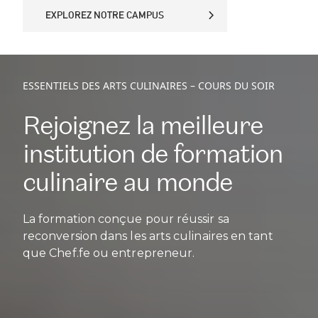
EXPLOREZ NOTRE CAMPUS
EXPLOREZ NOTRE CAMPUS
ESSENTIELS DES ARTS CULINAIRES – COURS DU SOIR
Rejoignez la meilleure
institution de formation
culinaire au monde
La formation conçue pour réussir sa
reconversion dans les arts culinaires en tant
que Chef.fe ou entrepreneur.