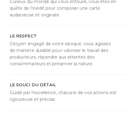
Curieux du monde qui vous entoure, vous êtes en
quête de l’inédit pour composer une carte
audacieuse et originale.
LE RESPECT
Citoyen engagé de votre époque, vous agissez
de manière durable pour valoriser le travail des
producteurs, répondre aux attentes des
consommateurs et préserver la nature.
LE SOUCI DU DÉTAIL
Guidé par l’excellence, chacune de vos actions est
rigoureuse et précise.