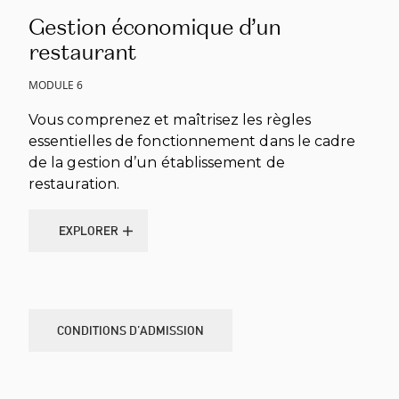
Gestion économique d’un
restaurant
MODULE 6
Vous comprenez et maîtrisez les règles
essentielles de fonctionnement dans le cadre
de la gestion d’un établissement de
restauration.
EXPLORER
EXPLORER
CONDITIONS D’ADMISSION
CONDITIONS D’ADMISSION