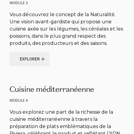
MODULE 3
Vous découvrez le concept de la Naturalité.
Une vision avant-gardiste qui propose une
cuisine axée sur les légumes, les céréales et les
poissons, dans le plus grand respect des
produits, des producteurs et des saisons.
EXPLORER
EXPLORER
Cuisine méditerranéenne
MODULE 4
Vous explorez une part de la richesse de la
cuisine méditerranéenne à travers la
préparation de plats emblématiques de la
Riviera, célébrant le produit et reflétant l’ADN