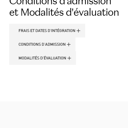
Conditions d’admission
et Modalités d'évaluation
FRAIS ET DATES D'INTÉGRATION
FRAIS ET DATES D'INTÉGRATION
CONDITIONS D'ADMISSION
CONDITIONS D'ADMISSION
MODALITÉS D'ÉVALUATION
MODALITÉS D'ÉVALUATION