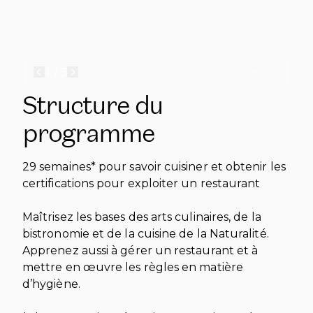
1
/
3
Structure du
programme
29 semaines* pour savoir cuisiner et obtenir les
certifications pour exploiter un restaurant
Maîtrisez les bases des arts culinaires, de la
bistronomie et de la cuisine de la Naturalité.
Apprenez aussi à gérer un restaurant et à
mettre en œuvre les règles en matière
d’hygiène.