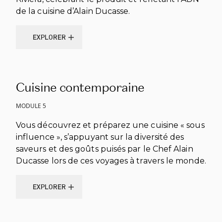
de la cuisine d’Alain Ducasse.
EXPLORER
EXPLORER
Cuisine contemporaine
MODULE 5
Vous découvrez et préparez une cuisine « sous
influence », s’appuyant sur la diversité des
saveurs et des goûts puisés par le Chef Alain
Ducasse lors de ces voyages à travers le monde.
EXPLORER
EXPLORER