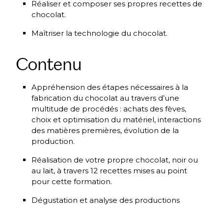
Réaliser et composer ses propres recettes de
chocolat.
Maîtriser la technologie du chocolat.
Contenu
Appréhension des étapes nécessaires à la
fabrication du chocolat au travers d’une
multitude de procédés : achats des fèves,
choix et optimisation du matériel, interactions
des matières premières, évolution de la
production.
Réalisation de votre propre chocolat, noir ou
au lait, à travers 12 recettes mises au point
pour cette formation.
Dégustation et analyse des productions