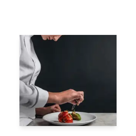
Nos formations sur