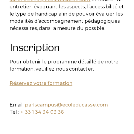
entretien évoquant les aspects, l’accessibilité et
le type de handicap afin de pouvoir évaluer les
modalités d’accompagnement pédagogiques
nécessaires, dans la mesure du possible.
Inscription
Pour obtenir le programme détaillé de notre
formation, veuillez nous contacter.
Réservez votre formation
Email:
pariscampus@ecoleducasse.com
Tél :
+ 33 1 34 34 03 36