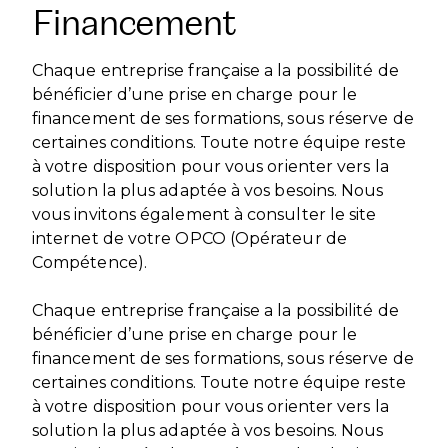
Financement
Chaque entreprise française a la possibilité de
bénéficier d’une prise en charge pour le
financement de ses formations, sous réserve de
certaines conditions. Toute notre équipe reste
à votre disposition pour vous orienter vers la
solution la plus adaptée à vos besoins. Nous
vous invitons également à consulter le site
internet de votre OPCO (Opérateur de
Compétence).
Chaque entreprise française a la possibilité de
bénéficier d’une prise en charge pour le
financement de ses formations, sous réserve de
certaines conditions. Toute notre équipe reste
à votre disposition pour vous orienter vers la
solution la plus adaptée à vos besoins. Nous