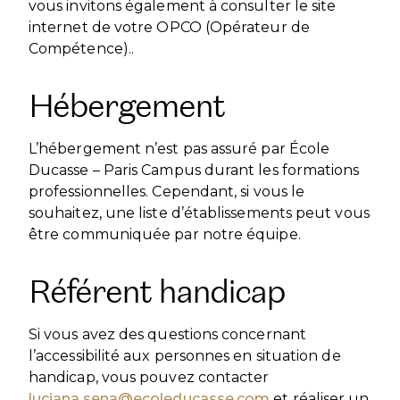
vous invitons également à consulter le site
internet de votre OPCO (Opérateur de
Compétence)..
Hébergement
L’hébergement n’est pas assuré par École
Ducasse – Paris Campus durant les formations
professionnelles. Cependant, si vous le
souhaitez, une liste d’établissements peut vous
être communiquée par notre équipe.
Référent handicap
Si vous avez des questions concernant
l’accessibilité aux personnes en situation de
handicap, vous pouvez contacter
luciana.sena@ecoleducasse.com
et réaliser un