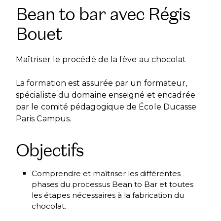
Bean to bar avec Régis
Bouet
Maîtriser le procédé de la fève au chocolat
La formation est assurée par un formateur,
spécialiste du domaine enseigné et encadrée
par le comité pédagogique de École Ducasse
Paris Campus.
Objectifs
Comprendre et maîtriser les différentes
phases du processus Bean to Bar et toutes
les étapes nécessaires à la fabrication du
chocolat.