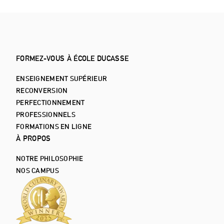
FORMEZ-VOUS À ÉCOLE DUCASSE
ENSEIGNEMENT SUPÉRIEUR
RECONVERSION
PERFECTIONNEMENT
PROFESSIONNELS
FORMATIONS EN LIGNE
À PROPOS
NOTRE PHILOSOPHIE
NOS CAMPUS