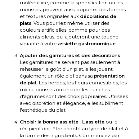
moléculaire, comme la sphérification ou les
mousses, peuvent aussi apporter des formes
et textures originales aux
décorations de
plats
. Vous pourriez même utiliser des
couleurs artificielles, comme pour des
aliments bleus, qui ajouteront une touche
vibrante à votre
assiette gastronomique
.
Ajouter des garnitures et des décorations
:
Les garnitures ne servent pas seulement à
rehausser le goût d'un plat, elles jouent
également un rôle clef dans sa
présentation
de plat
. Les herbes, les fleurs comestibles, les
micro-pousses ou encore les tranches
d'agrumes sont des choix populaires. Utilisées
avec discrétion et élégance, elles subliment
l'esthétique du plat.
Choisir la bonne assiette
: L'
assiette
ou le
récipient doit être adapté au type de plat et à
la forme des ingrédients. Commencez par