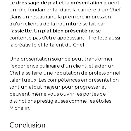
Le
dressage de plat
et la
présentation
jouent
un rôle fondamental dans la carrière d'un Chef.
Dans un restaurant, la première impression
qu'un client a de la nourriture se fait par
l'
assiette
. Un
plat bien présenté
ne se
contente pas d'être appétissant : il reflète aussi
la créativité et le talent du Chef.
Une présentation soignée peut transformer
l'expérience culinaire d'un client, et aider un
Chef à se faire une réputation de professionnel
talentueux. Les compétences en présentation
sont un atout majeur pour progresser et
peuvent même vous ouvrir les portes de
distinctions prestigieuses comme les étoiles
Michelin.
Conclusion