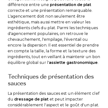
différence entre une
présentation de plat
correcte et une présentation remarquable.
L'agencement doit non seulement être
esthétique, mais aussi mettre en valeur les
ingrédients clefs du plat. Parmi les techniques
d'agencement populaires, on retrouve le
chevauchement, l'empilage, l'éventail ou
encore la dispersion. Il est essentiel de prendre
en compte la taille, la forme et la texture des
ingrédients, tout en veillant à maintenir un bon
équilibre global sur l'
assiette gastronomique
.
Techniques de présentation des
sauces
La présentation des sauces est un élément clef
du
dressage de plat
et peut impacter
considérablement l'aspect et le goût d'un plat.