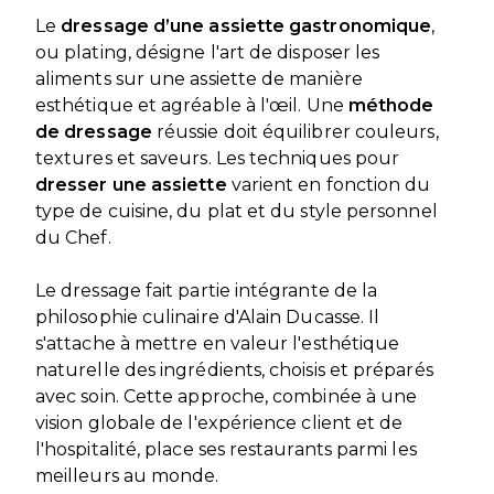
Le
dressage d’une assiette gastronomique
,
ou plating, désigne l'art de disposer les
aliments sur une assiette de manière
esthétique et agréable à l'œil. Une
méthode
de dressage
réussie doit équilibrer couleurs,
textures et saveurs. Les techniques pour
dresser une assiette
varient en fonction du
type de cuisine, du plat et du style personnel
du Chef.
Le dressage fait partie intégrante de la
philosophie culinaire d'Alain Ducasse. Il
s'attache à mettre en valeur l'esthétique
naturelle des ingrédients, choisis et préparés
avec soin. Cette approche, combinée à une
vision globale de l'expérience client et de
l'hospitalité, place ses restaurants parmi les
meilleurs au monde.