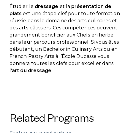
Étudier le
dressage
et la
présentation de
plats
est une étape clef pour toute formation
réussie dans le domaine des arts culinaires et
des arts pâtissiers. Ces compétences peuvent
grandement bénéficier aux Chefs en herbe
dans leur parcours professionnel. Si vous êtes
débutant, un Bachelor in Culinary Arts ou en
French Pastry Arts à l’École Ducasse vous
donnera toutes les clefs pour exceller dans
l'
art du dressage
.
Related Programs