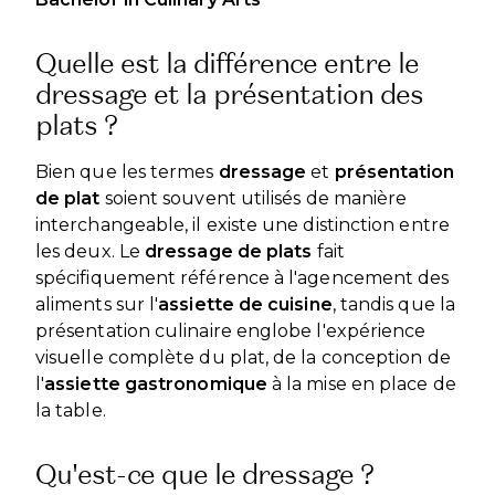
Quelle est la différence entre le
dressage et la présentation des
plats ?
Bien que les termes
dressage
et
présentation
de plat
soient souvent utilisés de manière
interchangeable, il existe une distinction entre
les deux. Le
dressage de plats
fait
spécifiquement référence à l'agencement des
aliments sur l'
assiette de cuisine
, tandis que la
présentation culinaire englobe l'expérience
visuelle complète du plat, de la conception de
l'
assiette gastronomique
à la mise en place de
la table.
Qu'est-ce que le dressage ?