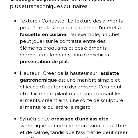
plusieurs techniques culinaires :
Texture / Contraste : La texture des aliments
peut être utilisée pour ajouter de l'intérêt à
l'
assiette en cuisine
. Par exemple, un Chef
peut jouer sur le contraste entre des
éléments croquants et des éléments
crémeux ou fondants, afin d'enrichir la
présentation de plat
.
Hauteur : Créer de la hauteur sur l'
assiette
gastronomique
est une manière simple et
efficace d'ajouter du dynamisme. Cela peut
être fait en empilant ou en superposant les
aliments, créant ainsi une sorte de sculpture
alimentaire qui attire le regard.
Symétrie : Le
dressage d’une assiette
symétrique donne une impression d'équilibre
et de calme, tandis que l'asymétrie peut créer