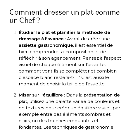
Comment dresser un plat comme
un Chef ?
Étudier le plat et planifier la méthode de
dressage à l'avance
: Avant de créer une
assiette gastronomique
, il est essentiel de
bien comprendre sa composition et de
réfléchir à son agencement. Pensez à l'aspect
visuel de chaque élément sur l'assiette,
comment vont-ils se compléter et combien
d'espace blanc restera-t-il ? C'est aussi le
moment de choisir la taille de l'assiette.
Miser sur l'équilibre
: Dans la
présentation de
plat
, utilisez une palette variée de couleurs et
de textures pour créer un équilibre visuel, par
exemple entre des éléments sombres et
clairs, ou des touches croquantes et
fondantes. Les techniques de gastronomie