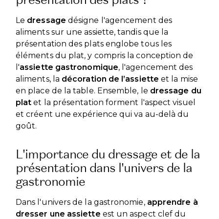
Le
dressage
désigne l'agencement des
aliments sur une assiette, tandis que la
présentation des plats englobe tous les
éléments du plat, y compris la conception de
l'
assiette gastronomique
, l'agencement des
aliments, la
décoration de l’assiette
et la mise
en place de la table. Ensemble, le
dressage du
plat
et la présentation forment l'aspect visuel
et créent une expérience qui va au-delà du
goût.
L'importance du dressage et de la
présentation dans l'univers de la
gastronomie
Dans l'univers de la gastronomie,
apprendre à
dresser une assiette
est un aspect clef du