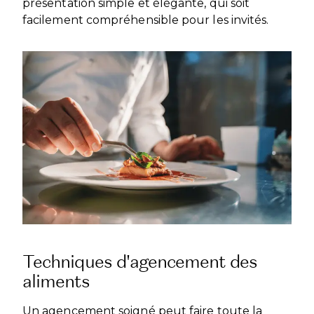
présentation simple et élégante, qui soit
facilement compréhensible pour les invités.
Techniques d'agencement des
aliments
Un agencement soigné peut faire toute la