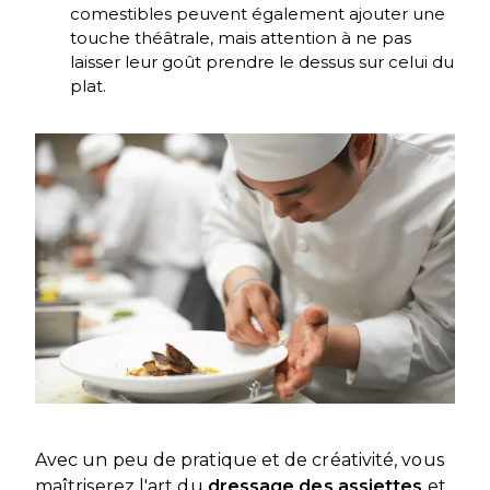
comestibles peuvent également ajouter une
touche théâtrale, mais attention à ne pas
laisser leur goût prendre le dessus sur celui du
plat.
Avec un peu de pratique et de créativité, vous
maîtriserez l'art du
dressage des assiettes
et