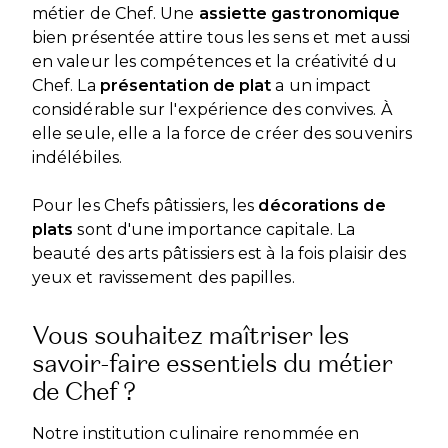
métier de Chef. Une
assiette gastronomique
bien présentée attire tous les sens et met aussi
en valeur les compétences et la créativité du
Chef. La
présentation de plat
a un impact
considérable sur l'expérience des convives. À
elle seule, elle a la force de créer des souvenirs
indélébiles.
Pour les Chefs pâtissiers, les
décorations de
plats
sont d'une importance capitale. La
beauté des arts pâtissiers est à la fois plaisir des
yeux et ravissement des papilles.
Vous souhaitez maîtriser les
savoir-faire essentiels du métier
de Chef ?
Notre institution culinaire renommée en