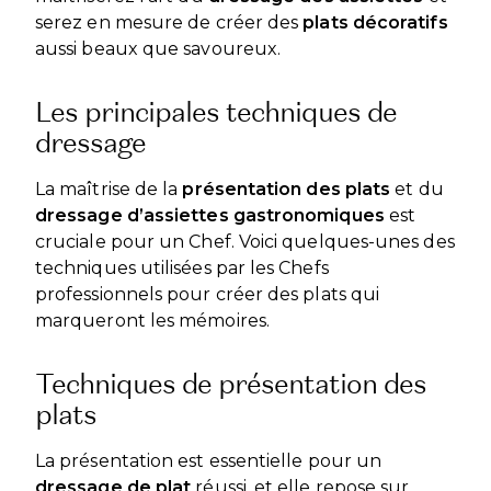
serez en mesure de créer des
plats décoratifs
aussi beaux que savoureux.
Les principales techniques de
dressage
La maîtrise de la
présentation des plats
et du
dressage d’assiettes gastronomiques
est
cruciale pour un Chef. Voici quelques-unes des
techniques utilisées par les Chefs
professionnels pour créer des plats qui
marqueront les mémoires.
Techniques de présentation des
plats
La présentation est essentielle pour un
dressage de plat
réussi, et elle repose sur