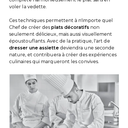
voler la vedette.
Ces techniques permettent à n'importe quel
Chef de créer des
plats décoratifs
non
seulement délicieux, mais aussi visuellement
époustouflants. Avec de la pratique, l'art de
dresser une assiette
deviendra une seconde
nature, et contribuera à créer des expériences
culinaires qui marqueront les convives.