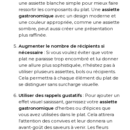
une assiette blanche simple pour mieux faire
ressortir les composants du plat. Une
assiette
gastronomique
avec un design moderne et
une couleur appropriée, comme une assiette
sombre, peut aussi créer une présentation
plus raffinée.
Augmenter le nombre de récipients si
nécessaire
: Si vous voulez éviter que votre
plat ne paraisse trop encombré et lui donner
une allure plus sophistiquée, n'hésitez pas à
utiliser plusieurs assiettes, bols ou récipients.
Cela permettra à chaque élément du plat de
se distinguer sans surcharge visuelle.
Utiliser des rappels gustatifs
: Pour ajouter un
effet visuel saisissant, garnissez votre
assiette
gastronomique
d'herbes ou d'épices que
vous avez utilisées dans le plat. Cela attirera
l'attention des convives et leur donnera un
avant-goût des saveurs à venir. Les fleurs