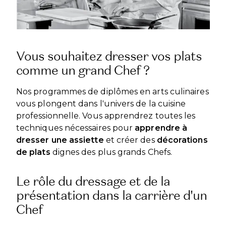
Vous souhaitez dresser vos plats
comme un grand Chef ?
Nos programmes de diplômes en arts culinaires
vous plongent dans l'univers de la cuisine
professionnelle. Vous apprendrez toutes les
techniques nécessaires pour
apprendre à
dresser une assiette
et créer des
décorations
de plats
dignes des plus grands Chefs.
Le rôle du dressage et de la
présentation dans la carrière d'un
Chef