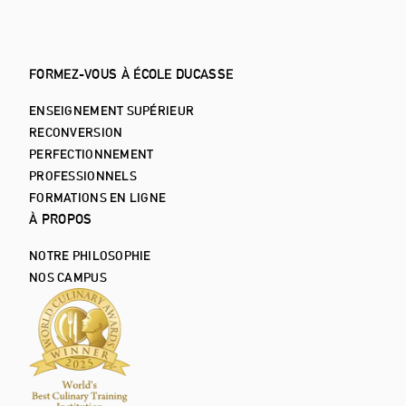
FORMEZ-VOUS À ÉCOLE DUCASSE
ENSEIGNEMENT SUPÉRIEUR
RECONVERSION
PERFECTIONNEMENT
PROFESSIONNELS
FORMATIONS EN LIGNE
À PROPOS
NOTRE PHILOSOPHIE
NOS CAMPUS