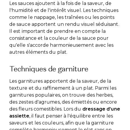
Les sauces ajoutent à la fois de la saveur, de
l'humidité et de l'intérêt visuel. Les techniques
comme le nappage, les traînées ou les points
de sauce apportent un rendu visuel séduisant.
Il est important de prendre en compte la
consistance et la couleur de la sauce pour
qu'elle s'accorde harmonieusement avec les
autres éléments du plat.
Techniques de garniture
Les garnitures apportent de la saveur, de la
texture et du raffinement à un plat. Parmi les
garnitures populaires, on trouve des herbes,
des zestes d'agrumes, des émiettés ou encore
des fleurs comestibles. Lors du
dressage d’une
assiette
, il faut penser à l'équilibre entre les
saveurs et les couleurs, afin que la garniture
complète harmonieusement le plat sans en