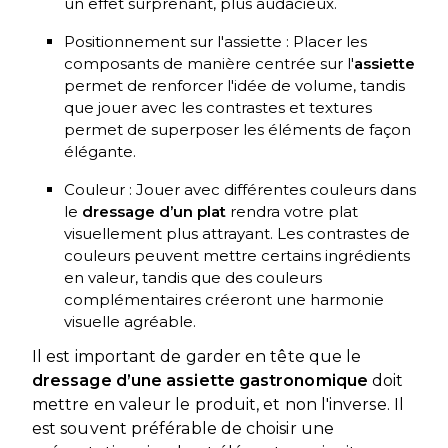
un effet surprenant, plus audacieux.
Positionnement sur l'assiette : Placer les
composants de manière centrée sur l'
assiette
permet de renforcer l'idée de volume, tandis
que jouer avec les contrastes et textures
permet de superposer les éléments de façon
élégante.
Couleur : Jouer avec différentes couleurs dans
le
dressage d’un plat
rendra votre plat
visuellement plus attrayant. Les contrastes de
couleurs peuvent mettre certains ingrédients
en valeur, tandis que des couleurs
complémentaires créeront une harmonie
visuelle agréable.
Il est important de garder en tête que le
dressage d’une assiette gastronomique
doit
mettre en valeur le produit, et non l'inverse. Il
est souvent préférable de choisir une