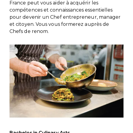
France peut vous aider à acquérir les
compétences et connaissances essentielles
pour devenir un Chef entrepreneur, manager
et citoyen. Vous vous formerez auprès de
Chefs de renom.
Bachelor in Culinary Arts