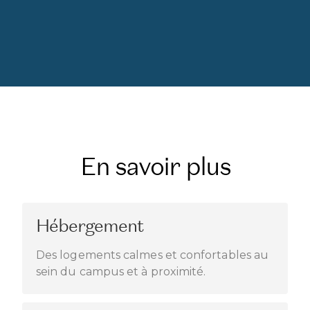
En savoir plus
Hébergement
Des logements calmes et confortables au
sein du campus et à proximité.