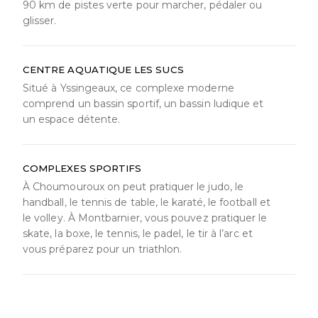
90 km de pistes verte pour marcher, pédaler ou
glisser.
CENTRE AQUATIQUE LES SUCS
Situé à Yssingeaux, ce complexe moderne
comprend un bassin sportif, un bassin ludique et
un espace détente.
COMPLEXES SPORTIFS
À Choumouroux on peut pratiquer le judo, le
handball, le tennis de table, le karaté, le football et
le volley. À Montbarnier, vous pouvez pratiquer le
skate, la boxe, le tennis, le padel, le tir à l’arc et
vous préparez pour un triathlon.