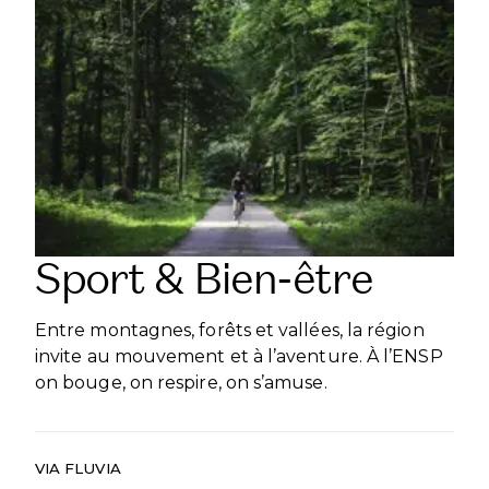
Sport & Bien-être
Entre montagnes, forêts et vallées, la région
invite au mouvement et à l’aventure. À l’ENSP
on bouge, on respire, on s’amuse.
VIA FLUVIA