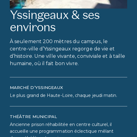
Yssingeaux & ses
environs
À seulement 200 mètres du campus, le
centre-ville d’Yssingeaux regorge de vie et
d’histoire. Une ville vivante, conviviale et à taille
humaine, où il fait bon vivre.
MARCHÉ D’YSSINGEAUX
Le plus grand de Haute-Loire, chaque jeudi matin.
THÉÂTRE MUNICIPAL
Ancienne prison réhabilitée en centre culturel, il
accueille une programmation éclectique mêlant