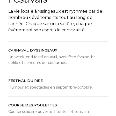
La vie locale à Yssingeaux est rythmée par de
nombreux événements tout au long de
l’année. Chaque saison a sa fête, chaque
événement son esprit de convivialité.
CARNAVAL D’YSSINGEAUX
Un week-end festif en avril, avec fête foraine, bal,
défilé et concours de costumes.
FESTIVAL DU RIRE
Humour et spectacles en septembre-octobre.
COURSE DES POULETTES
Course solidaire ouverte à toutes et tous, au