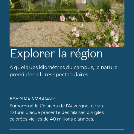
Explorer la région
À quelques kilomètres du campus, la nature
prend des allures spectaculaires :
RAVIN DE CORBŒUF
Surnommé le Colorado de l’Auvergne, ce site
naturel unique présente des falaises d’argiles
colorées vieilles de 40 millions d’années.