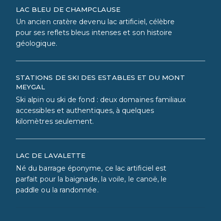
LAC BLEU DE CHAMPCLAUSE
Un ancien cratère devenu lac artificiel, célèbre
pour ses reflets bleus intenses et son histoire
géologique.
STATIONS DE SKI DES ESTABLES ET DU MONT
MEYGAL
Ski alpin ou ski de fond : deux domaines familiaux
accessibles et authentiques, à quelques
kilomètres seulement.
LAC DE LAVALETTE
Né du barrage éponyme, ce lac artificiel est
parfait pour la baignade, la voile, le canoë, le
paddle ou la randonnée.