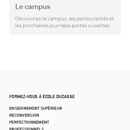
Le campus
Découvrez le campus, ses particularités et
les prochaines journées portes ouvertes.
FORMEZ-VOUS À ÉCOLE DUCASSE
ENSEIGNEMENT SUPÉRIEUR
RECONVERSION
PERFECTIONNEMENT
PROFESSIONNELS