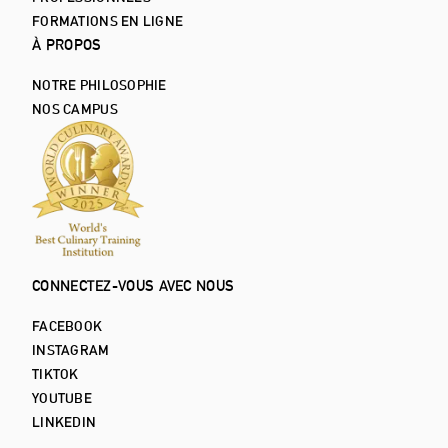
FORMATIONS EN LIGNE
À PROPOS
NOTRE PHILOSOPHIE
NOS CAMPUS
CONNECTEZ-VOUS AVEC NOUS
FACEBOOK
INSTAGRAM
TIKTOK
YOUTUBE
LINKEDIN