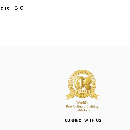
aire – BIC
CONNECT WITH US