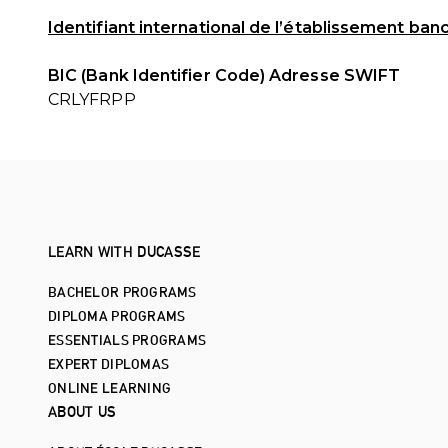
Identifiant international de l’établissement banc
BIC (Bank Identifier Code) Adresse SWIFT
CRLYFRPP
LEARN WITH DUCASSE
BACHELOR PROGRAMS
DIPLOMA PROGRAMS
ESSENTIALS PROGRAMS
EXPERT DIPLOMAS
ONLINE LEARNING
ABOUT US