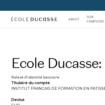
OUR
ABOUT
CAMPUSES
Ecole Ducasse:
Relevé d’identité bancaire
Titulaire du compte
INSTITUT FRANCAIS DE FORMATION EN PATISS
Devise